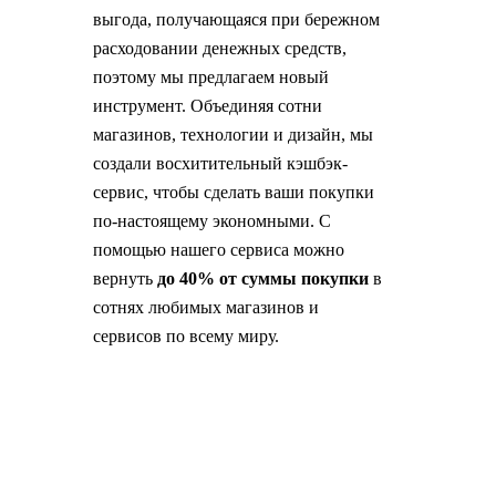
выгода, получающаяся при бережном
расходовании денежных средств,
поэтому мы предлагаем новый
инструмент. Объединяя сотни
магазинов, технологии и дизайн, мы
создали восхитительный кэшбэк-
сервис, чтобы сделать ваши покупки
по-настоящему экономными. С
помощью нашего сервиса можно
вернуть
до 40% от суммы покупки
в
сотнях любимых магазинов и
сервисов по всему миру.