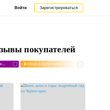
Войти
Зарегистрироваться
тзывы покупателей
#
РАБОТА В ЧЕРНОГОРИИ ДЛЯ РУССКИХ ВАКАНСИИ 2020
ОТДЫХ В ЧЕРНОГОРИИ ЦЕНЫ НА ПУТЕВКИ 2020