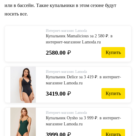
или в бассейн. Такие купальники в этом сезоне будут
носить все.
Интернет-магазин: Lamoda
Купальник Mamalicious за 2 580 ₽. в
интернет-магазине Lamoda.ru
2580.00
₽
Купить
Интернет-магазин: Lamoda
Купальник Delice за 3 419 ₽. в интернет-
магазине Lamoda.ru
3419.00
₽
Купить
Интернет-магазин: Lamoda
Купальник Oysho за 3 999 ₽. в интернет-
магазине Lamoda.ru
3999.00
₽
Купить