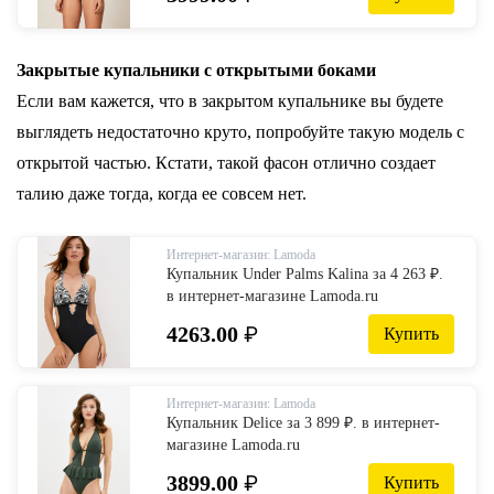
Закрытые купальники с открытыми боками
Если вам кажется, что в закрытом купальнике вы будете
выглядеть недостаточно круто, попробуйте такую модель с
открытой частью. Кстати, такой фасон отлично создает
талию даже тогда, когда ее совсем нет.
Интернет-магазин: Lamoda
Купальник Under Palms Kalina за 4 263 ₽.
в интернет-магазине Lamoda.ru
4263.00
₽
Купить
Интернет-магазин: Lamoda
Купальник Delice за 3 899 ₽. в интернет-
магазине Lamoda.ru
3899.00
₽
Купить