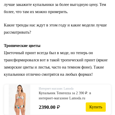
лучше закажите купальники за более выгодную цену. Тем
более, что там их можно примерить.
Какие тренды нас ждут в этом году и какие модели лучше
рассматривать?
Тропические цветы
Цветочный принт всегда был в моде, но теперь он
трансформировался вот в такой тропический принт (яркие
заморские цветы и листья, часто на темном фоне). Такие
купальники отлично смотрятся на любых формах!
Интернет-магазин: Lamoda
Купальник Tenerezza за 2 390 ₽. в
интернет-магазине Lamoda.ru
2390.00
₽
Купить