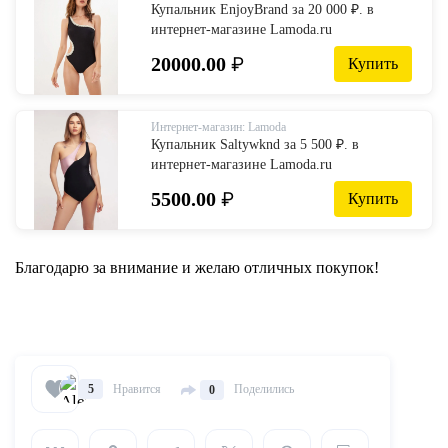
Купальник EnjoyBrand за 20 000 ₽. в
интернет-магазине Lamoda.ru
20000.00
₽
Купить
Интернет-магазин: Lamoda
Купальник Saltywknd за 5 500 ₽. в
интернет-магазине Lamoda.ru
5500.00
₽
Купить
Благодарю за внимание и желаю отличных покупок!
Нравится
Поделились
5
0