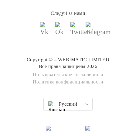
Следуй за нами
Copyright © – WEBIMATIC LIMITED
Все права защищены 2026
Пользовательское соглашение
и
Политика конфиденциальности
Русский