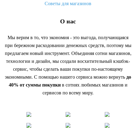
Советы для магазинов
О нас
Мы верим в то, что экономия - это выгода, получающаяся
при бережном расходовании денежных средств, поэтому мы
предлагаем новый инструмент. Объединяя сотни магазинов,
технологии и дизайн, мы создали восхитительный кэшбэк-
сервис, чтобы сделать ваши покупки по-настоящему
экономными. С помощью нашего сервиса можно вернуть
до
40% от суммы покупки
в сотнях любимых магазинов и
сервисов по всему миру.