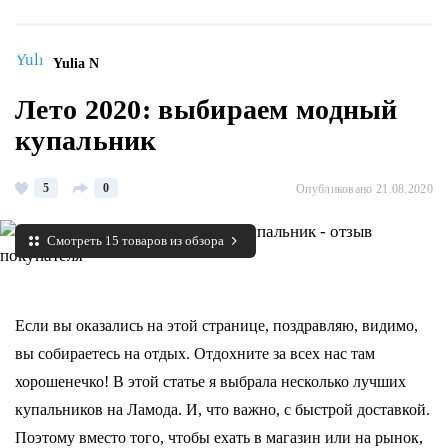
Yulia N
Лето 2020: выбираем модный
купальник
5
0
Опубликовано 21.08.2020
Смотреть 15 товаров из обзора
Если вы оказались на этой странице, поздравляю, видимо,
вы собираетесь на отдых. Отдохните за всех нас там
хорошенечко! В этой статье я выбрала несколько лучших
купальников на Ламода. И, что важно, с быстрой доставкой.
Поэтому вместо того, чтобы ехать в магазин или на рынок,