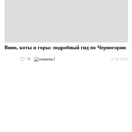
Вино, коты и горы: подробный гид по Черногории
12
2
21.08.2020