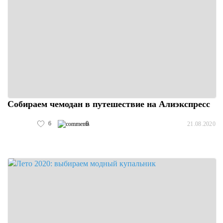
Собираем чемодан в путешествие на Алиэкспресс
6
0
21.08.2020