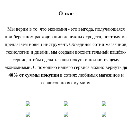
О нас
Мы верим в то, что экономия - это выгода, получающаяся
при бережном расходовании денежных средств, поэтому мы
предлагаем новый инструмент. Объединяя сотни магазинов,
технологии и дизайн, мы создали восхитительный кэшбэк-
сервис, чтобы сделать ваши покупки по-настоящему
экономными. С помощью нашего сервиса можно вернуть
до
40% от суммы покупки
в сотнях любимых магазинов и
сервисов по всему миру.