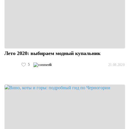
Лето 2020: выбираем модный купальник
5
0
21.08.2020