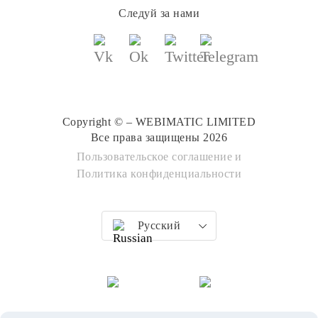
Следуй за нами
Copyright © – WEBIMATIC LIMITED
Все права защищены 2026
Пользовательское соглашение
и
Политика конфиденциальности
Русский