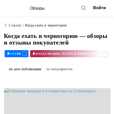
Войти
Обзоры
Главная
Когда ехать в черногорию
Когда ехать в черногорию — обзоры
и отзывы покупателей
#
#
CCCBR
КОГДА МОЖНО ЛЕТЕТЬ В ЧЕРНОГОРИЮ В 2020
по дате публикации
по популярности