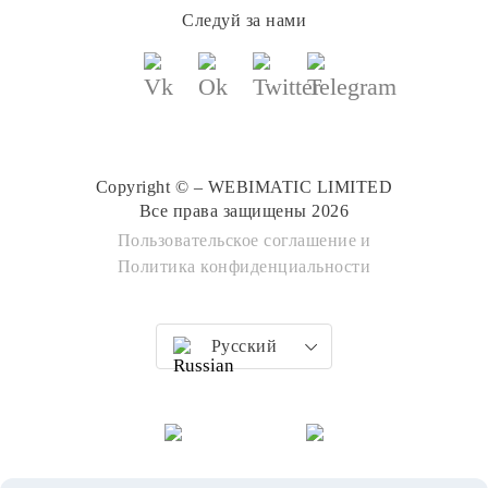
Следуй за нами
Copyright © – WEBIMATIC LIMITED
Все права защищены 2026
Пользовательское соглашение
и
Политика конфиденциальности
Русский