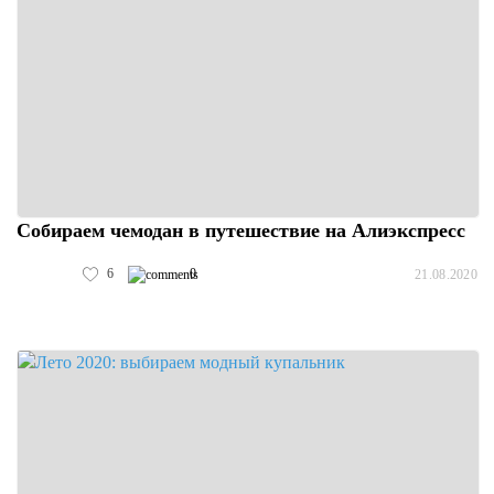
Собираем чемодан в путешествие на Алиэкспресс
6
0
21.08.2020