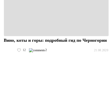
Вино, коты и горы: подробный гид по Черногории
12
2
21.08.2020