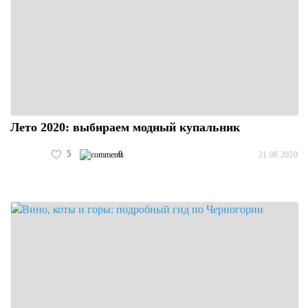
Лето 2020: выбираем модный купальник
5
0
21.08.2020