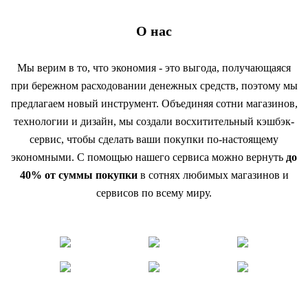
О нас
Мы верим в то, что экономия - это выгода, получающаяся
при бережном расходовании денежных средств, поэтому мы
предлагаем новый инструмент. Объединяя сотни магазинов,
технологии и дизайн, мы создали восхитительный кэшбэк-
сервис, чтобы сделать ваши покупки по-настоящему
экономными. С помощью нашего сервиса можно вернуть
до
40% от суммы покупки
в сотнях любимых магазинов и
сервисов по всему миру.