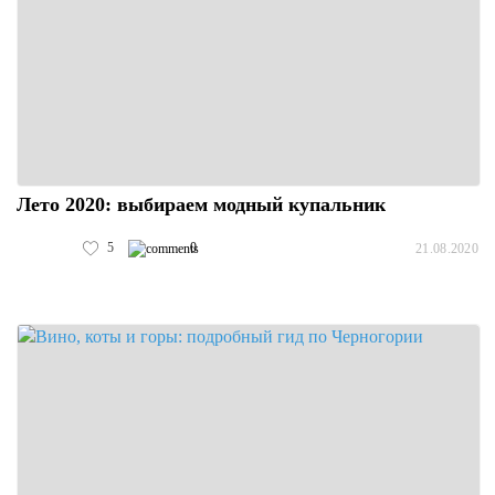
Лето 2020: выбираем модный купальник
5
0
21.08.2020