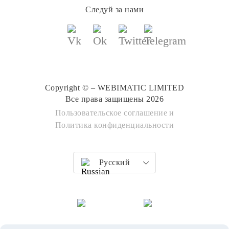
Следуй за нами
Copyright © – WEBIMATIC LIMITED
Все права защищены 2026
Пользовательское соглашение
и
Политика конфиденциальности
Русский