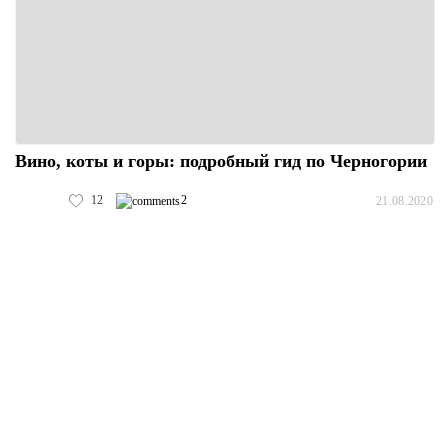
Вино, коты и горы: подробный гид по Черногории
12
2
21.08.2020