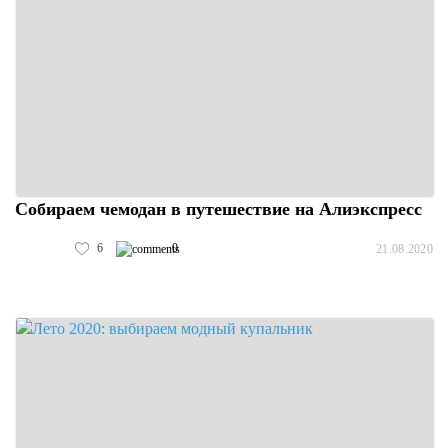
Собираем чемодан в путешествие на Алиэкспресс
6
0
21.08.2020