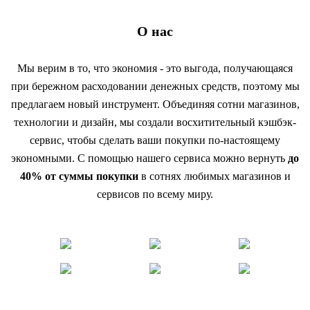
О нас
Мы верим в то, что экономия - это выгода, получающаяся
при бережном расходовании денежных средств, поэтому мы
предлагаем новый инструмент. Объединяя сотни магазинов,
технологии и дизайн, мы создали восхитительный кэшбэк-
сервис, чтобы сделать ваши покупки по-настоящему
экономными. С помощью нашего сервиса можно вернуть
до
40% от суммы покупки
в сотнях любимых магазинов и
сервисов по всему миру.