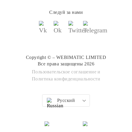
Следуй за нами
Copyright © – WEBIMATIC LIMITED
Все права защищены 2026
Пользовательское соглашение
и
Политика конфиденциальности
Русский