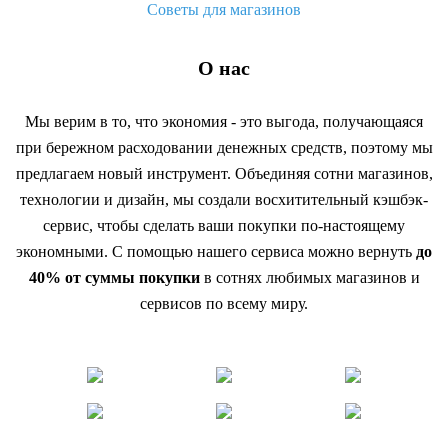
Советы для магазинов
О нас
Мы верим в то, что экономия - это выгода, получающаяся
при бережном расходовании денежных средств, поэтому мы
предлагаем новый инструмент. Объединяя сотни магазинов,
технологии и дизайн, мы создали восхитительный кэшбэк-
сервис, чтобы сделать ваши покупки по-настоящему
экономными. С помощью нашего сервиса можно вернуть
до
40% от суммы покупки
в сотнях любимых магазинов и
сервисов по всему миру.