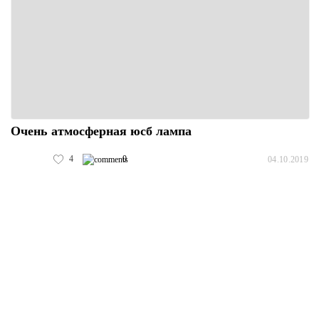
Очень атмосферная юсб лампа
4
0
04.10.2019