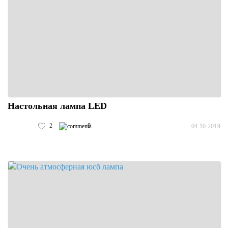
Настольная лампа LED
2
0
04.10.2019