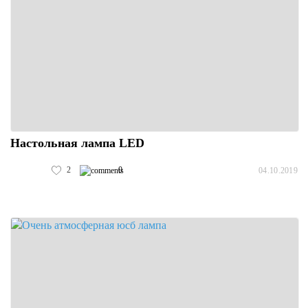
Настольная лампа LED
2
0
04.10.2019