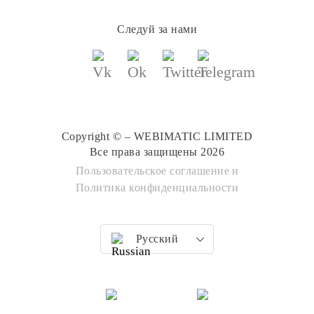
Следуй за нами
Copyright © – WEBIMATIC LIMITED
Все права защищены 2026
Пользовательское соглашение
и
Политика конфиденциальности
Русский