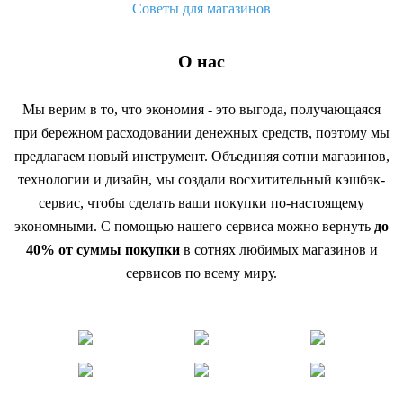
Советы для магазинов
О нас
Мы верим в то, что экономия - это выгода, получающаяся
при бережном расходовании денежных средств, поэтому мы
предлагаем новый инструмент. Объединяя сотни магазинов,
технологии и дизайн, мы создали восхитительный кэшбэк-
сервис, чтобы сделать ваши покупки по-настоящему
экономными. С помощью нашего сервиса можно вернуть
до
40% от суммы покупки
в сотнях любимых магазинов и
сервисов по всему миру.