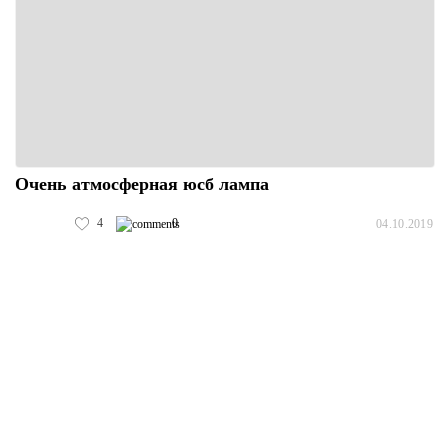
Очень атмосферная юсб лампа
4
0
04.10.2019