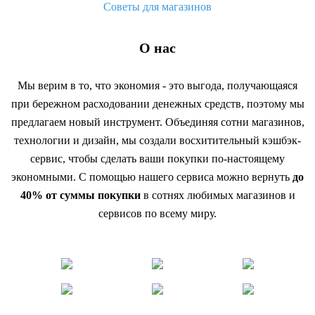
Советы для магазинов
О нас
Мы верим в то, что экономия - это выгода, получающаяся
при бережном расходовании денежных средств, поэтому мы
предлагаем новый инструмент. Объединяя сотни магазинов,
технологии и дизайн, мы создали восхитительный кэшбэк-
сервис, чтобы сделать ваши покупки по-настоящему
экономными. С помощью нашего сервиса можно вернуть
до
40% от суммы покупки
в сотнях любимых магазинов и
сервисов по всему миру.