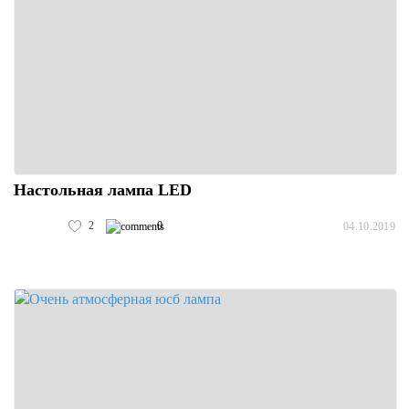
Настольная лампа LED
2
0
04.10.2019