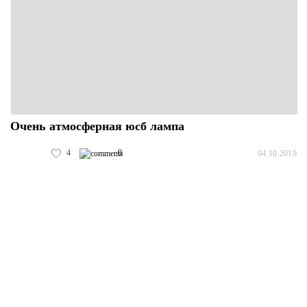
Очень атмосферная юсб лампа
4
0
04.10.2019