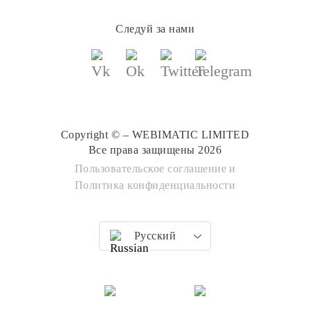
Следуй за нами
Copyright © – WEBIMATIC LIMITED
Все права защищены 2026
Пользовательское соглашение
и
Политика конфиденциальности
Русский