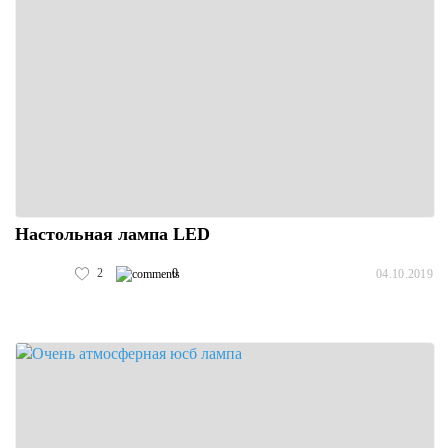
Настольная лампа LED
2
0
04.10.2019