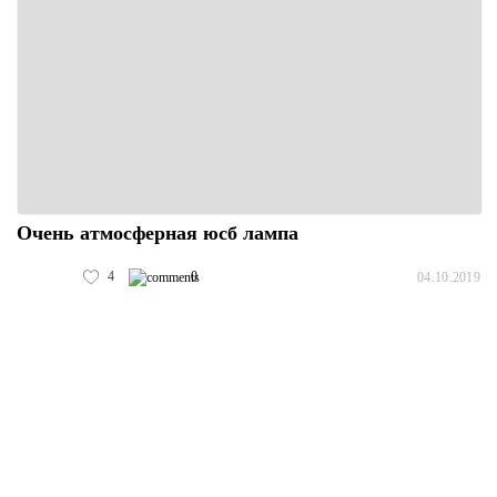
Очень атмосферная юсб лампа
4
0
04.10.2019