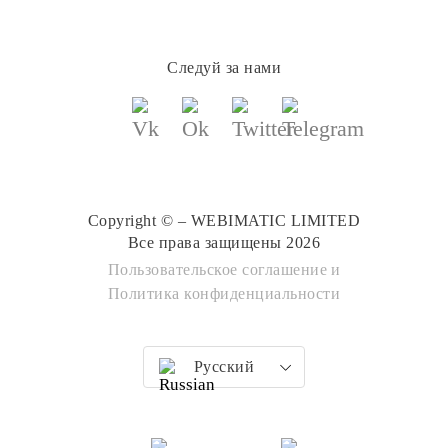
Следуй за нами
Copyright © – WEBIMATIC LIMITED
Все права защищены 2026
Пользовательское соглашение
и
Политика конфиденциальности
Русский