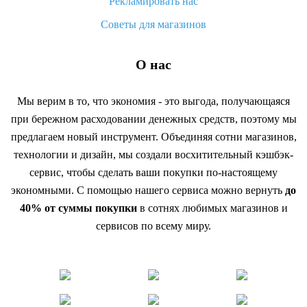
Рекламировать нас
Советы для магазинов
О нас
Мы верим в то, что экономия - это выгода, получающаяся
при бережном расходовании денежных средств, поэтому мы
предлагаем новый инструмент. Объединяя сотни магазинов,
технологии и дизайн, мы создали восхитительный кэшбэк-
сервис, чтобы сделать ваши покупки по-настоящему
экономными. С помощью нашего сервиса можно вернуть
до
40% от суммы покупки
в сотнях любимых магазинов и
сервисов по всему миру.