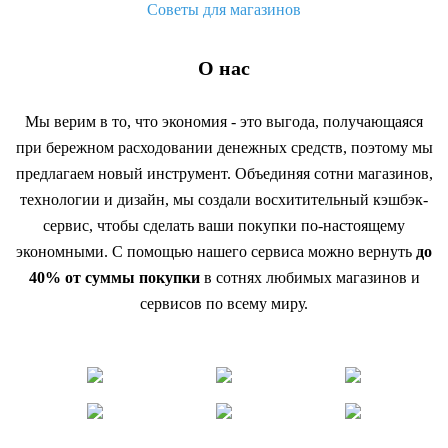
Советы для магазинов
О нас
Мы верим в то, что экономия - это выгода, получающаяся
при бережном расходовании денежных средств, поэтому мы
предлагаем новый инструмент. Объединяя сотни магазинов,
технологии и дизайн, мы создали восхитительный кэшбэк-
сервис, чтобы сделать ваши покупки по-настоящему
экономными. С помощью нашего сервиса можно вернуть
до
40% от суммы покупки
в сотнях любимых магазинов и
сервисов по всему миру.