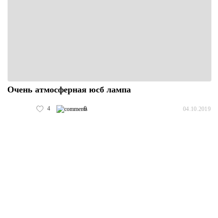
Очень атмосферная юсб лампа
4
0
04.10.2019