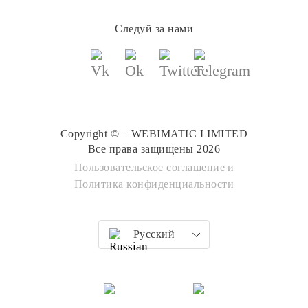
Следуй за нами
Copyright © – WEBIMATIC LIMITED
Все права защищены 2026
Пользовательское соглашение
и
Политика конфиденциальности
Русский