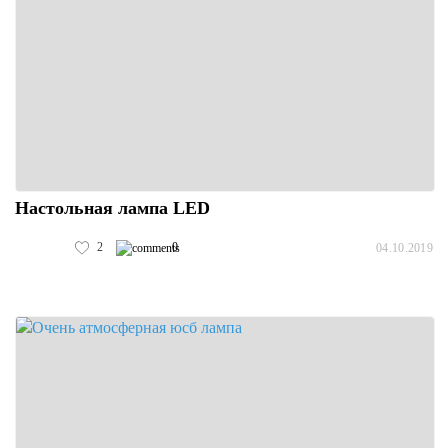
Настольная лампа LED
2
0
04.10.2019