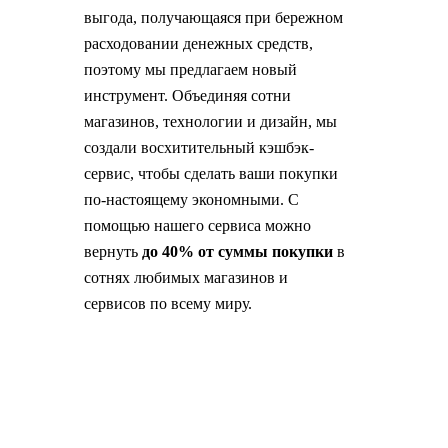
выгода, получающаяся при бережном
расходовании денежных средств,
поэтому мы предлагаем новый
инструмент. Объединяя сотни
магазинов, технологии и дизайн, мы
создали восхитительный кэшбэк-
сервис, чтобы сделать ваши покупки
по-настоящему экономными. С
помощью нашего сервиса можно
вернуть
до 40% от суммы покупки
в
сотнях любимых магазинов и
сервисов по всему миру.