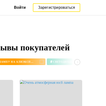
Войти
Зарегистрироваться
зывы покупателей
#
КУПИТЬ НАСТОЛЬНУЮ ЛАМПУ НА АЛИЭКСПРЕСС