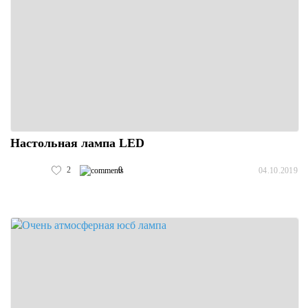
Настольная лампа LED
2
0
04.10.2019