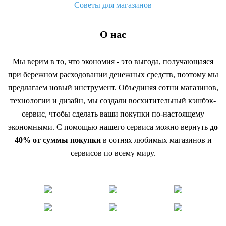
Советы для магазинов
О нас
Мы верим в то, что экономия - это выгода, получающаяся
при бережном расходовании денежных средств, поэтому мы
предлагаем новый инструмент. Объединяя сотни магазинов,
технологии и дизайн, мы создали восхитительный кэшбэк-
сервис, чтобы сделать ваши покупки по-настоящему
экономными. С помощью нашего сервиса можно вернуть
до
40% от суммы покупки
в сотнях любимых магазинов и
сервисов по всему миру.