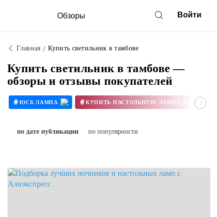
Войти
Обзоры
Главная
Купить светильник в тамбове
Купить светильник в тамбове —
обзоры и отзывы покупателей
#
#
ЮСБ ЛАМПА
КУПИТЬ Н
по дате публикации
по популярности