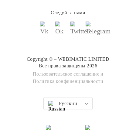
Следуй за нами
Copyright © – WEBIMATIC LIMITED
Все права защищены 2026
Пользовательское соглашение
и
Политика конфиденциальности
Русский