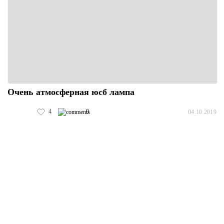
Очень атмосферная юсб лампа
4
0
04.10.2019