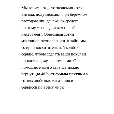
Мы верим в то, что экономия - это
выгода, получающаяся при бережном
расходовании денежных средств,
поэтому мы предлагаем новый
инструмент. Объединяя сотни
магазинов, технологии и дизайн, мы
создали восхитительный кэшбэк-
сервис, чтобы сделать ваши покупки
по-настоящему экономными. С
помощью нашего сервиса можно
вернуть
до 40% от суммы покупки
в
сотнях любимых магазинов и
сервисов по всему миру.