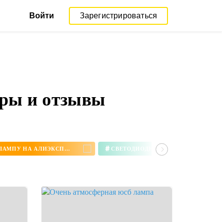
Войти
Зарегистрироваться
оры и отзывы
#
КУПИТЬ НАСТОЛЬНУЮ ЛАМПУ НА АЛИЭКСПРЕСС