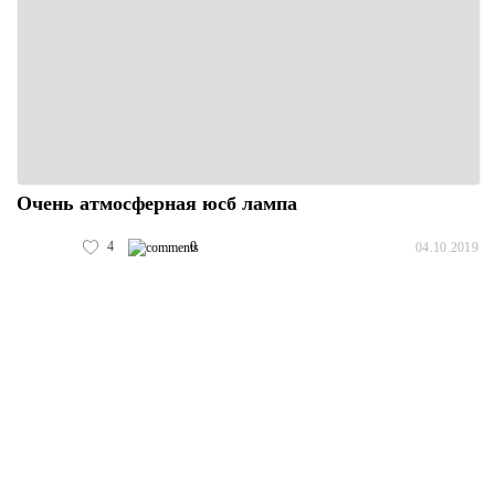
Очень атмосферная юсб лампа
4
0
04.10.2019