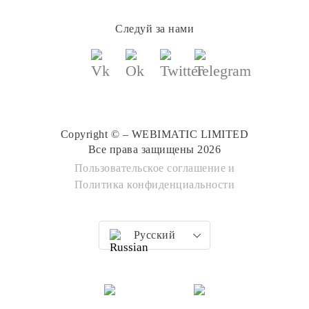
Следуй за нами
Copyright © – WEBIMATIC LIMITED
Все права защищены 2026
Пользовательское соглашение
и
Политика конфиденциальности
Русский