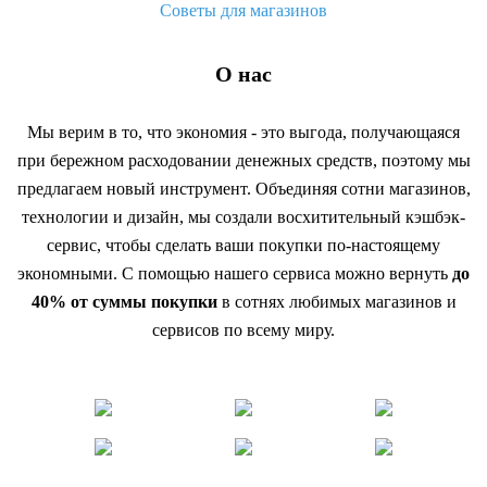
Советы для магазинов
О нас
Мы верим в то, что экономия - это выгода, получающаяся
при бережном расходовании денежных средств, поэтому мы
предлагаем новый инструмент. Объединяя сотни магазинов,
технологии и дизайн, мы создали восхитительный кэшбэк-
сервис, чтобы сделать ваши покупки по-настоящему
экономными. С помощью нашего сервиса можно вернуть
до
40% от суммы покупки
в сотнях любимых магазинов и
сервисов по всему миру.