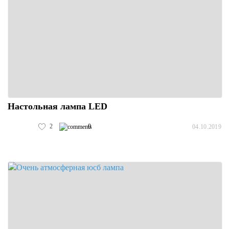
Настольная лампа LED
2
0
04.10.2019