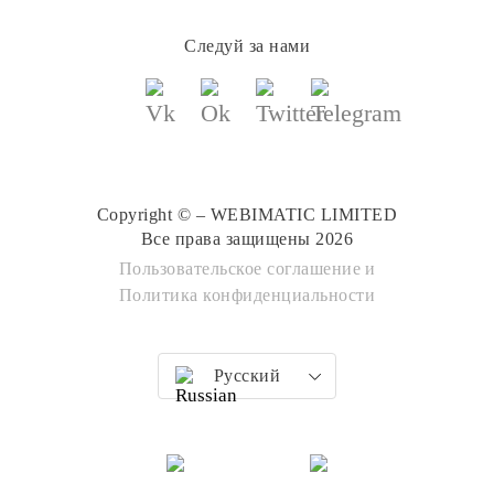
Следуй за нами
Copyright © – WEBIMATIC LIMITED
Все права защищены 2026
Пользовательское соглашение
и
Политика конфиденциальности
Русский