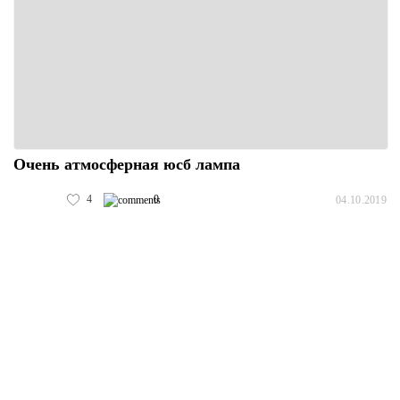
Очень атмосферная юсб лампа
4
0
04.10.2019