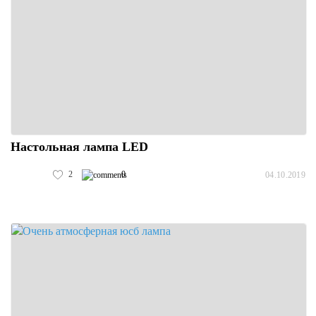
Настольная лампа LED
2
0
04.10.2019