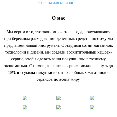
Советы для магазинов
О нас
Мы верим в то, что экономия - это выгода, получающаяся
при бережном расходовании денежных средств, поэтому мы
предлагаем новый инструмент. Объединяя сотни магазинов,
технологии и дизайн, мы создали восхитительный кэшбэк-
сервис, чтобы сделать ваши покупки по-настоящему
экономными. С помощью нашего сервиса можно вернуть
до
40% от суммы покупки
в сотнях любимых магазинов и
сервисов по всему миру.