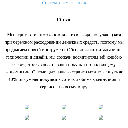
Советы для магазинов
О нас
Мы верим в то, что экономия - это выгода, получающаяся
при бережном расходовании денежных средств, поэтому мы
предлагаем новый инструмент. Объединяя сотни магазинов,
технологии и дизайн, мы создали восхитительный кэшбэк-
сервис, чтобы сделать ваши покупки по-настоящему
экономными. С помощью нашего сервиса можно вернуть
до
40% от суммы покупки
в сотнях любимых магазинов и
сервисов по всему миру.