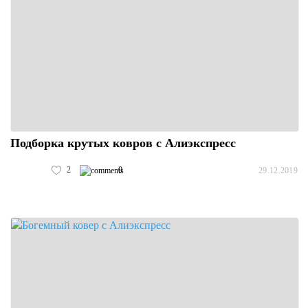
Подборка крутых ковров с Алиэкспресс
2
0
29.12.2019