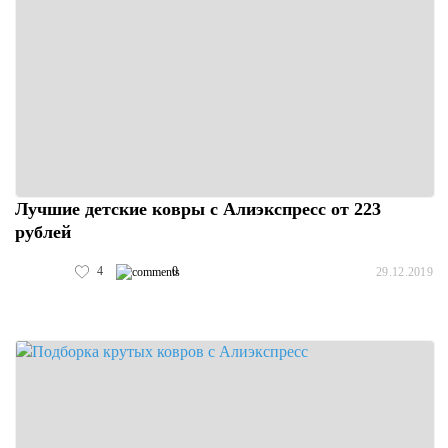
Лучшие детские ковры с Алиэкспресс от 223
рублей
4
0
29.12.2019