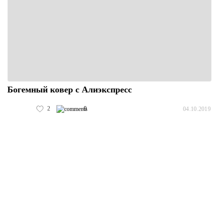
Богемный ковер с Алиэкспресс
2
0
04.10.2019