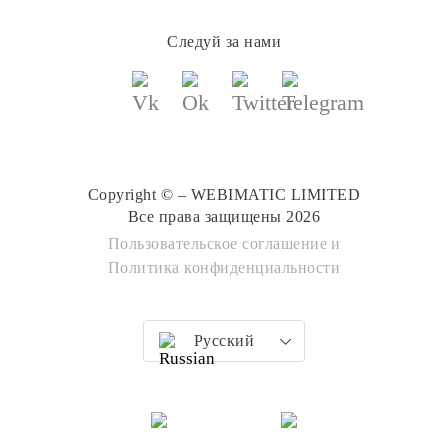
Следуй за нами
Copyright © – WEBIMATIC LIMITED
Все права защищены 2026
Пользовательское соглашение
и
Политика конфиденциальности
Русский