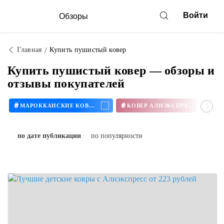
Войти
Обзоры
Главная
Купить пушистый ковер
Купить пушистый ковер — обзоры и
отзывы покупателей
#
#
МАРОККАНСКИЕ КОВРЫ
КОВЕР АЛИЭКСПРЕСС
по дате публикации
по популярности