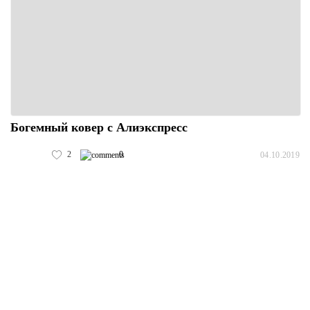
Богемный ковер с Алиэкспресс
2
0
04.10.2019