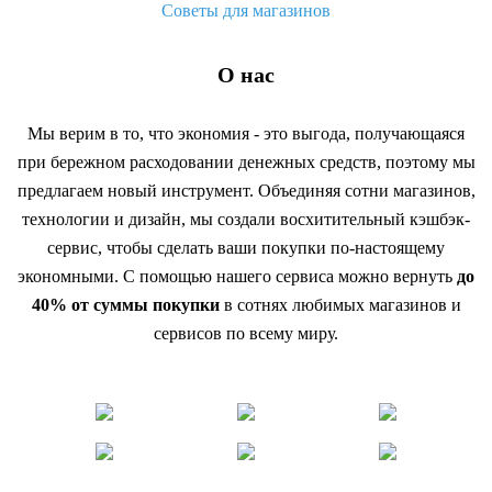
Советы для магазинов
О нас
Мы верим в то, что экономия - это выгода, получающаяся
при бережном расходовании денежных средств, поэтому мы
предлагаем новый инструмент. Объединяя сотни магазинов,
технологии и дизайн, мы создали восхитительный кэшбэк-
сервис, чтобы сделать ваши покупки по-настоящему
экономными. С помощью нашего сервиса можно вернуть
до
40% от суммы покупки
в сотнях любимых магазинов и
сервисов по всему миру.