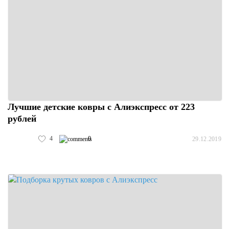
Лучшие детские ковры с Алиэкспресс от 223
рублей
4
0
29.12.2019