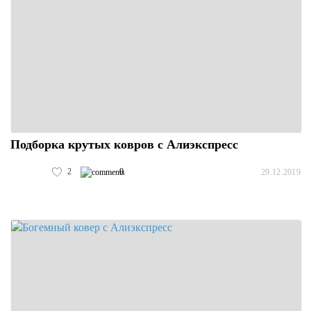
Подборка крутых ковров с Алиэкспресс
2
0
29.12.2019