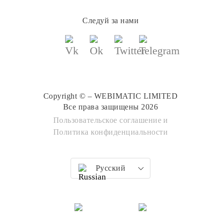
Следуй за нами
Copyright © – WEBIMATIC LIMITED
Все права защищены 2026
Пользовательское соглашение
и
Политика конфиденциальности
Русский