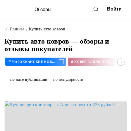
Войти
Обзоры
Главная
Купить авто ковров
Купить авто ковров — обзоры и
отзывы покупателей
#
#
МАРОККАНСКИЕ КОВРЫ
КОВЕР АЛИЭКСПРЕСС
по дате публикации
по популярности