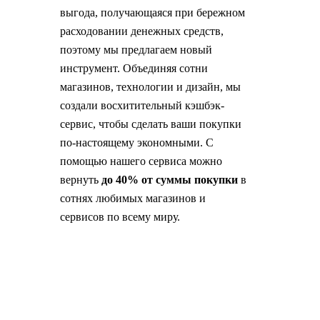
выгода, получающаяся при бережном
расходовании денежных средств,
поэтому мы предлагаем новый
инструмент. Объединяя сотни
магазинов, технологии и дизайн, мы
создали восхитительный кэшбэк-
сервис, чтобы сделать ваши покупки
по-настоящему экономными. С
помощью нашего сервиса можно
вернуть
до 40% от суммы покупки
в
сотнях любимых магазинов и
сервисов по всему миру.