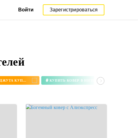
Войти
Зарегистрироваться
телей
#
КОВЕР ИЗ ДЖУТА КУПИТЬ