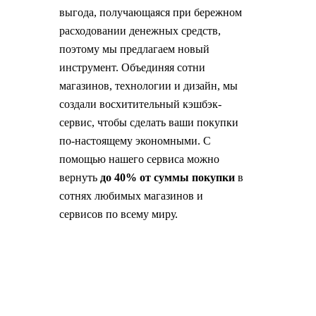
выгода, получающаяся при бережном
расходовании денежных средств,
поэтому мы предлагаем новый
инструмент. Объединяя сотни
магазинов, технологии и дизайн, мы
создали восхитительный кэшбэк-
сервис, чтобы сделать ваши покупки
по-настоящему экономными. С
помощью нашего сервиса можно
вернуть
до 40% от суммы покупки
в
сотнях любимых магазинов и
сервисов по всему миру.