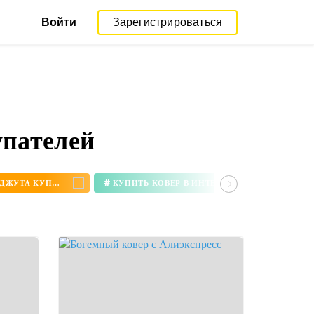
Войти
Зарегистрироваться
упателей
#
КОВЕР ИЗ ДЖУТА КУПИТЬ