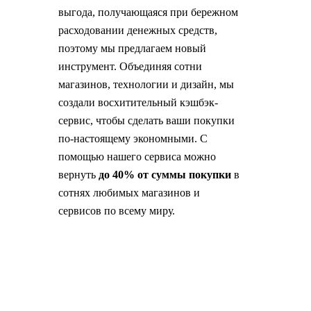
выгода, получающаяся при бережном
расходовании денежных средств,
поэтому мы предлагаем новый
инструмент. Объединяя сотни
магазинов, технологии и дизайн, мы
создали восхитительный кэшбэк-
сервис, чтобы сделать ваши покупки
по-настоящему экономными. С
помощью нашего сервиса можно
вернуть
до 40% от суммы покупки
в
сотнях любимых магазинов и
сервисов по всему миру.