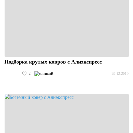
Подборка крутых ковров с Алиэкспресс
2
0
29.12.2019