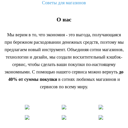
Советы для магазинов
О нас
Мы верим в то, что экономия - это выгода, получающаяся
при бережном расходовании денежных средств, поэтому мы
предлагаем новый инструмент. Объединяя сотни магазинов,
технологии и дизайн, мы создали восхитительный кэшбэк-
сервис, чтобы сделать ваши покупки по-настоящему
экономными. С помощью нашего сервиса можно вернуть
до
40% от суммы покупки
в сотнях любимых магазинов и
сервисов по всему миру.