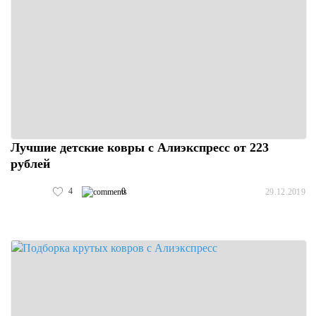
Лучшие детские ковры с Алиэкспресс от 223
рублей
4
0
29.12.2019