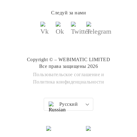
Следуй за нами
Copyright © – WEBIMATIC LIMITED
Все права защищены 2026
Пользовательское соглашение
и
Политика конфиденциальности
Русский