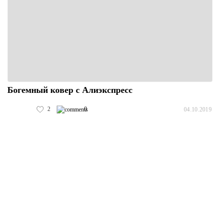
Богемный ковер с Алиэкспресс
2
0
04.10.2019