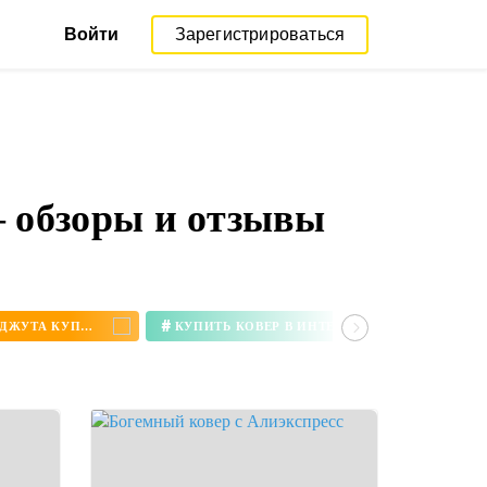
Войти
Зарегистрироваться
— обзоры и отзывы
#
КОВЕР ИЗ ДЖУТА КУПИТЬ