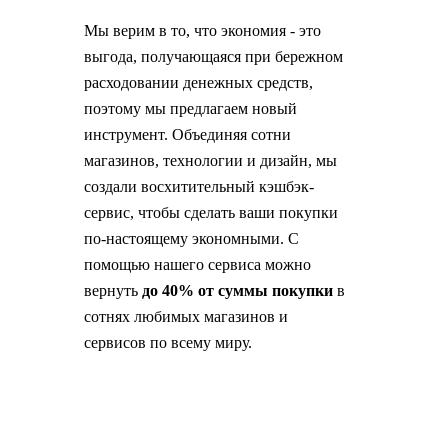
Мы верим в то, что экономия - это
выгода, получающаяся при бережном
расходовании денежных средств,
поэтому мы предлагаем новый
инструмент. Объединяя сотни
магазинов, технологии и дизайн, мы
создали восхитительный кэшбэк-
сервис, чтобы сделать ваши покупки
по-настоящему экономными. С
помощью нашего сервиса можно
вернуть
до 40% от суммы покупки
в
сотнях любимых магазинов и
сервисов по всему миру.