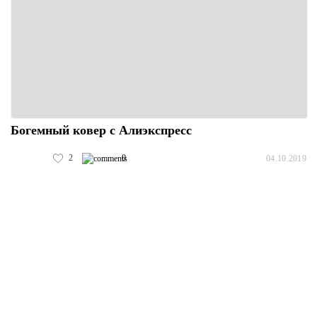
Богемный ковер с Алиэкспресс
2
0
04.10.2019