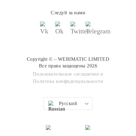
Следуй за нами
Copyright © – WEBIMATIC LIMITED
Все права защищены 2026
Пользовательское соглашение
и
Политика конфиденциальности
Русский