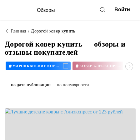
Войти
Обзоры
Главная
Дорогой ковер купить
Дорогой ковер купить — обзоры и
отзывы покупателей
#
#
МАРОККАНСКИЕ КОВРЫ
КОВЕР АЛИЭКСПРЕСС
по дате публикации
по популярности