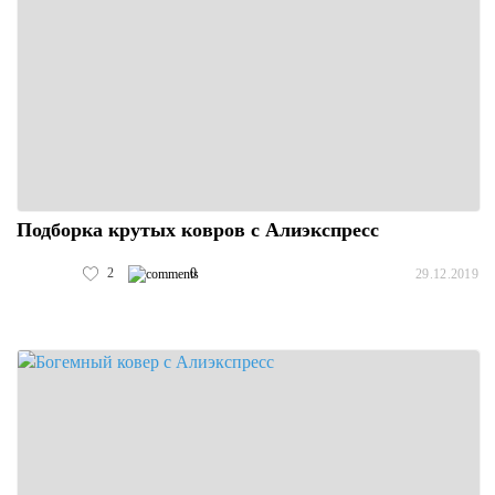
Подборка крутых ковров с Алиэкспресс
2
0
29.12.2019