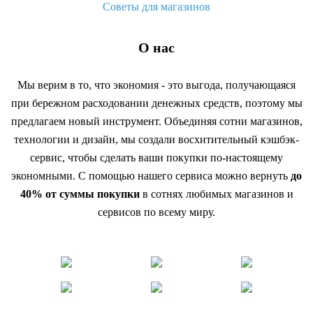
Советы для магазинов
О нас
Мы верим в то, что экономия - это выгода, получающаяся
при бережном расходовании денежных средств, поэтому мы
предлагаем новый инструмент. Объединяя сотни магазинов,
технологии и дизайн, мы создали восхитительный кэшбэк-
сервис, чтобы сделать ваши покупки по-настоящему
экономными. С помощью нашего сервиса можно вернуть
до
40% от суммы покупки
в сотнях любимых магазинов и
сервисов по всему миру.