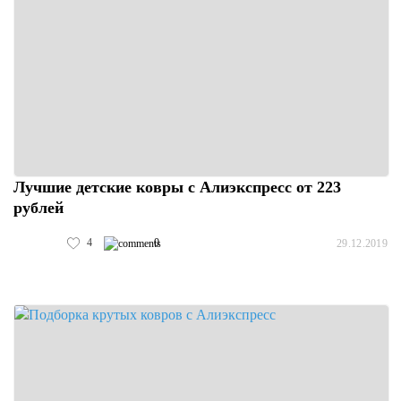
Лучшие детские ковры с Алиэкспресс от 223
рублей
4
0
29.12.2019