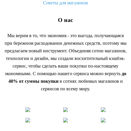
Советы для магазинов
О нас
Мы верим в то, что экономия - это выгода, получающаяся
при бережном расходовании денежных средств, поэтому мы
предлагаем новый инструмент. Объединяя сотни магазинов,
технологии и дизайн, мы создали восхитительный кэшбэк-
сервис, чтобы сделать ваши покупки по-настоящему
экономными. С помощью нашего сервиса можно вернуть
до
40% от суммы покупки
в сотнях любимых магазинов и
сервисов по всему миру.