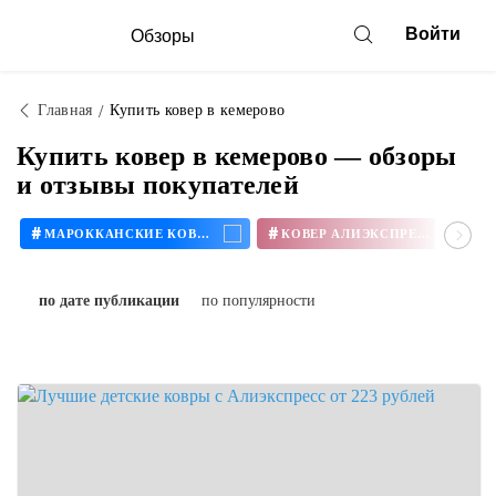
Войти
Обзоры
Главная
Купить ковер в кемерово
Купить ковер в кемерово — обзоры
и отзывы покупателей
#
#
МАРОККАНСКИЕ КОВРЫ
КОВЕР АЛИЭКСПРЕСС
по дате публикации
по популярности