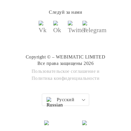
Следуй за нами
Copyright © – WEBIMATIC LIMITED
Все права защищены 2026
Пользовательское соглашение
и
Политика конфиденциальности
Русский