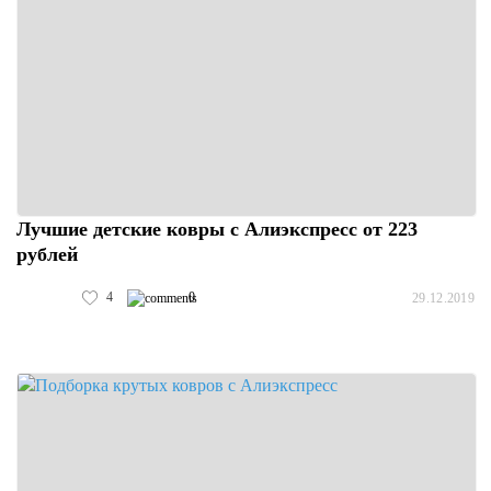
Лучшие детские ковры с Алиэкспресс от 223
рублей
4
0
29.12.2019