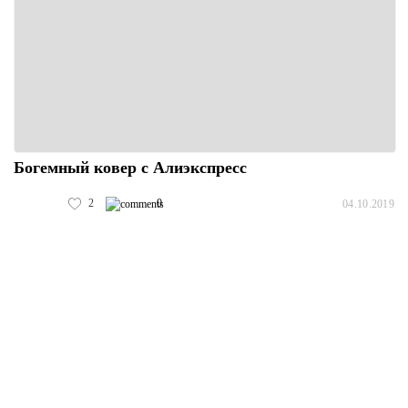
Богемный ковер с Алиэкспресс
2
0
04.10.2019