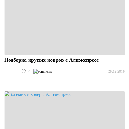
Подборка крутых ковров с Алиэкспресс
2
0
29.12.2019