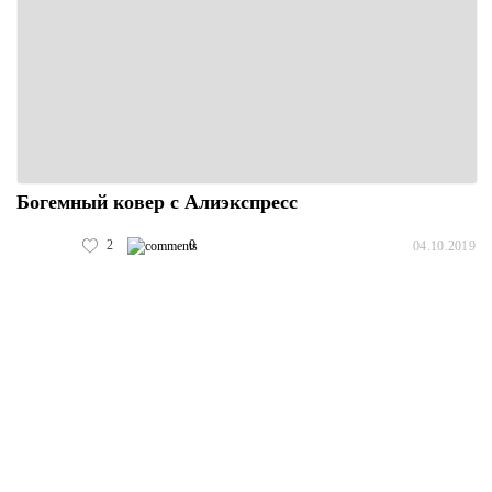
Богемный ковер с Алиэкспресс
2
0
04.10.2019