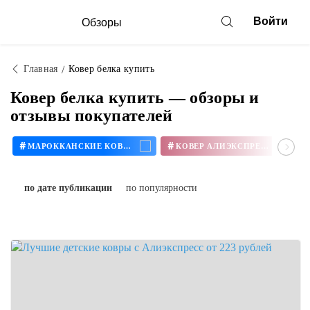
Войти
Обзоры
Главная
Ковер белка купить
Ковер белка купить — обзоры и
отзывы покупателей
#
#
МАРОККАНСКИЕ КОВРЫ
КОВЕР АЛИЭКСПРЕСС
по дате публикации
по популярности