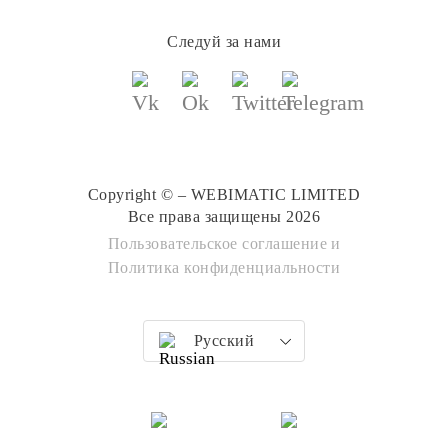
Следуй за нами
Copyright © – WEBIMATIC LIMITED
Все права защищены 2026
Пользовательское соглашение
и
Политика конфиденциальности
Русский