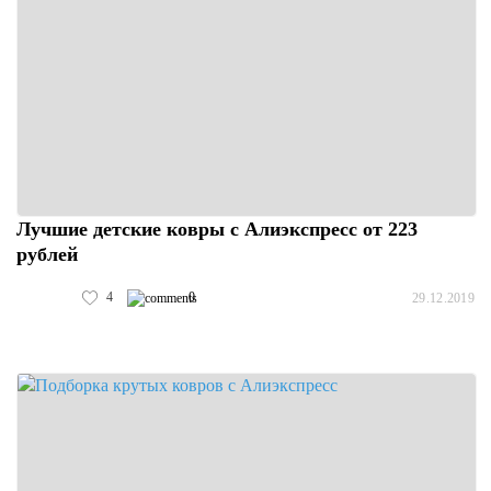
Лучшие детские ковры с Алиэкспресс от 223
рублей
4
0
29.12.2019