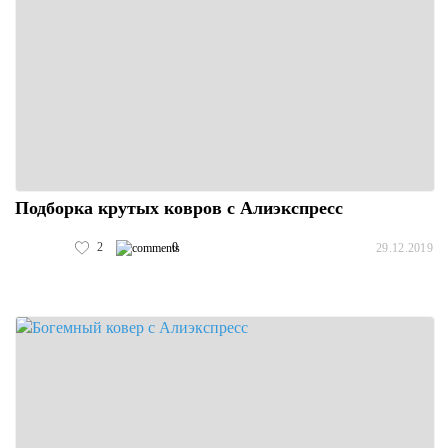
Подборка крутых ковров с Алиэкспресс
2
0
29.12.2019