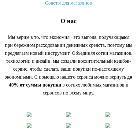
Советы для магазинов
О нас
Мы верим в то, что экономия - это выгода, получающаяся
при бережном расходовании денежных средств, поэтому мы
предлагаем новый инструмент. Объединяя сотни магазинов,
технологии и дизайн, мы создали восхитительный кэшбэк-
сервис, чтобы сделать ваши покупки по-настоящему
экономными. С помощью нашего сервиса можно вернуть
до
40% от суммы покупки
в сотнях любимых магазинов и
сервисов по всему миру.