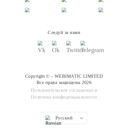
Следуй за нами
Copyright © – WEBIMATIC LIMITED
Все права защищены 2026
Пользовательское соглашение
и
Политика конфиденциальности
Русский