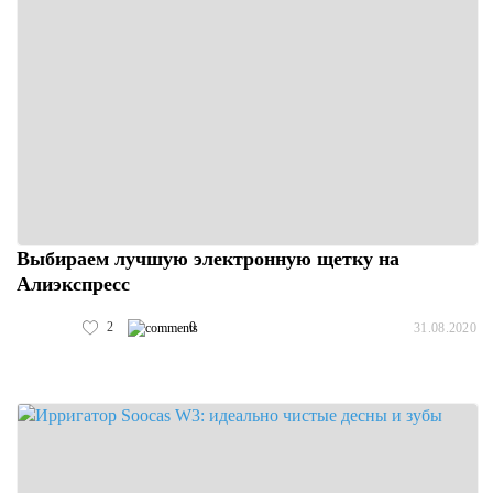
Выбираем лучшую электронную щетку на
Алиэкспресс
2
0
31.08.2020