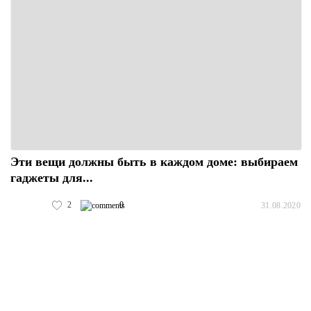
Эти вещи должны быть в каждом доме: выбираем
гаджеты для...
2
0
31.08.2020