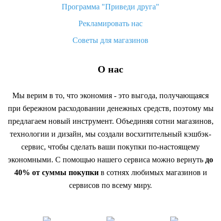
Программа "Приведи друга"
Рекламировать нас
Советы для магазинов
О нас
Мы верим в то, что экономия - это выгода, получающаяся
при бережном расходовании денежных средств, поэтому мы
предлагаем новый инструмент. Объединяя сотни магазинов,
технологии и дизайн, мы создали восхитительный кэшбэк-
сервис, чтобы сделать ваши покупки по-настоящему
экономными. С помощью нашего сервиса можно вернуть
до
40% от суммы покупки
в сотнях любимых магазинов и
сервисов по всему миру.