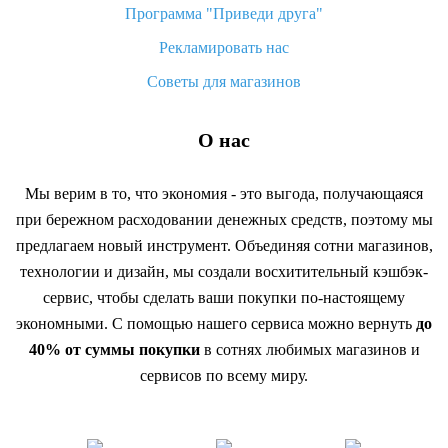
Программа "Приведи друга"
Рекламировать нас
Советы для магазинов
О нас
Мы верим в то, что экономия - это выгода, получающаяся
при бережном расходовании денежных средств, поэтому мы
предлагаем новый инструмент. Объединяя сотни магазинов,
технологии и дизайн, мы создали восхитительный кэшбэк-
сервис, чтобы сделать ваши покупки по-настоящему
экономными. С помощью нашего сервиса можно вернуть
до
40% от суммы покупки
в сотнях любимых магазинов и
сервисов по всему миру.