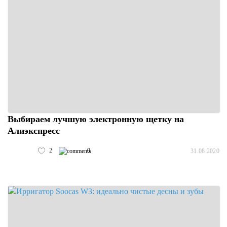
Выбираем лучшую электронную щетку на
Алиэкспресс
2
0
31.08.2020