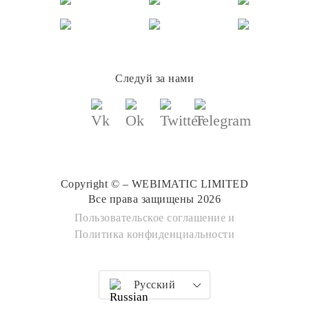
Следуй за нами
Copyright © – WEBIMATIC LIMITED
Все права защищены 2026
Пользовательское соглашение
и
Политика конфиденциальности
Русский