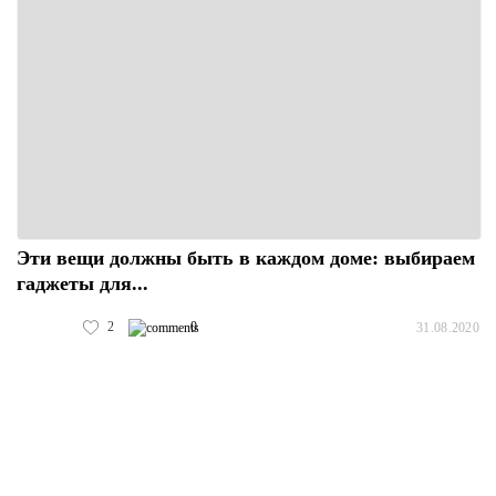
Эти вещи должны быть в каждом доме: выбираем
гаджеты для...
2
0
31.08.2020