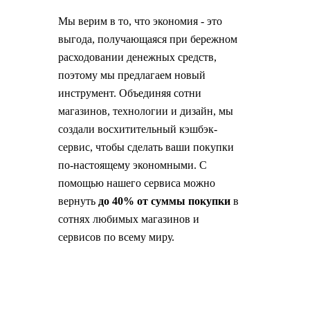
Мы верим в то, что экономия - это
выгода, получающаяся при бережном
расходовании денежных средств,
поэтому мы предлагаем новый
инструмент. Объединяя сотни
магазинов, технологии и дизайн, мы
создали восхитительный кэшбэк-
сервис, чтобы сделать ваши покупки
по-настоящему экономными. С
помощью нашего сервиса можно
вернуть
до 40% от суммы покупки
в
сотнях любимых магазинов и
сервисов по всему миру.