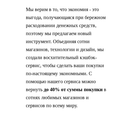
Мы верим в то, что экономия - это
выгода, получающаяся при бережном
расходовании денежных средств,
поэтому мы предлагаем новый
инструмент. Объединяя сотни
магазинов, технологии и дизайн, мы
создали восхитительный кэшбэк-
сервис, чтобы сделать ваши покупки
по-настоящему экономными. С
помощью нашего сервиса можно
вернуть
до 40% от суммы покупки
в
сотнях любимых магазинов и
сервисов по всему миру.