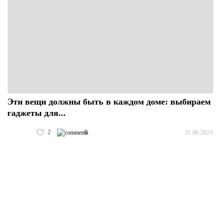
Эти вещи должны быть в каждом доме: выбираем
гаджеты для...
2
0
31.08.2020