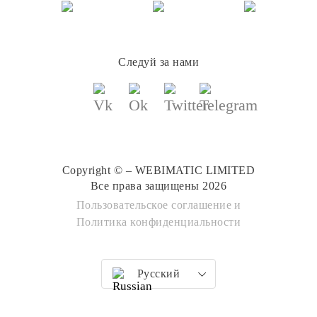
Следуй за нами
Copyright © – WEBIMATIC LIMITED
Все права защищены 2026
Пользовательское соглашение
и
Политика конфиденциальности
Русский