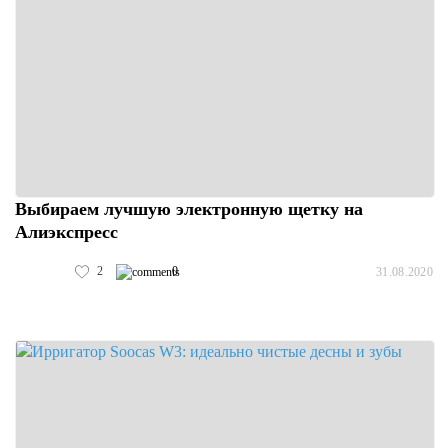
Выбираем лучшую электронную щетку на
Алиэкспресс
2
0
31.08.2020