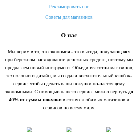
Рекламировать нас
Советы для магазинов
О нас
Мы верим в то, что экономия - это выгода, получающаяся
при бережном расходовании денежных средств, поэтому мы
предлагаем новый инструмент. Объединяя сотни магазинов,
технологии и дизайн, мы создали восхитительный кэшбэк-
сервис, чтобы сделать ваши покупки по-настоящему
экономными. С помощью нашего сервиса можно вернуть
до
40% от суммы покупки
в сотнях любимых магазинов и
сервисов по всему миру.