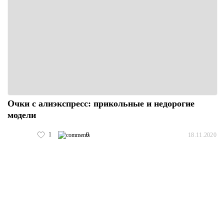
Очки с алиэкспресс: прикольные и недорогие
модели
1
0
18.11.2020