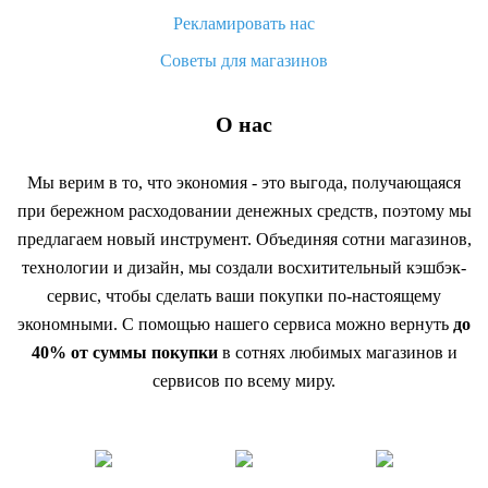
Рекламировать нас
Советы для магазинов
О нас
Мы верим в то, что экономия - это выгода, получающаяся
при бережном расходовании денежных средств, поэтому мы
предлагаем новый инструмент. Объединяя сотни магазинов,
технологии и дизайн, мы создали восхитительный кэшбэк-
сервис, чтобы сделать ваши покупки по-настоящему
экономными. С помощью нашего сервиса можно вернуть
до
40% от суммы покупки
в сотнях любимых магазинов и
сервисов по всему миру.