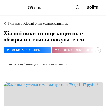
Войти
Обзоры
Главная
Xiaomi очки солнцезащитные
Xiaomi очки солнцезащитные —
обзоры и отзывы покупателей
#
#
НОСКИ АЛИЭКСПРЕСС
КУПИТЬ ХЛОПКОВЫЕ НОСКИ
по дате публикации
по популярности