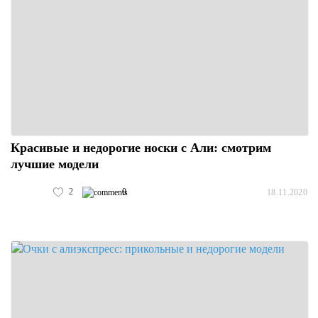
Красивые и недорогие носки с Али: смотрим
лучшие модели
2
0
18.11.2020