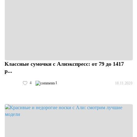
Классные сумочки с Алиэкспресс: от 79 до 1417
р...
4
1
18.11.2020