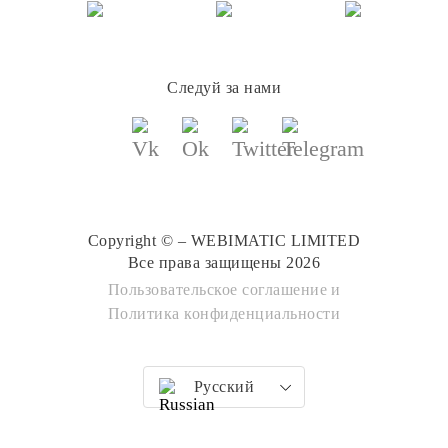
Следуй за нами
Copyright © – WEBIMATIC LIMITED
Все права защищены 2026
Пользовательское соглашение
и
Политика конфиденциальности
Русский