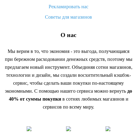
Рекламировать нас
Советы для магазинов
О нас
Мы верим в то, что экономия - это выгода, получающаяся
при бережном расходовании денежных средств, поэтому мы
предлагаем новый инструмент. Объединяя сотни магазинов,
технологии и дизайн, мы создали восхитительный кэшбэк-
сервис, чтобы сделать ваши покупки по-настоящему
экономными. С помощью нашего сервиса можно вернуть
до
40% от суммы покупки
в сотнях любимых магазинов и
сервисов по всему миру.