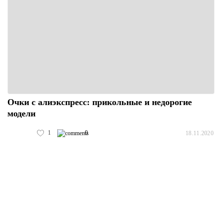
Очки с алиэкспресс: прикольные и недорогие
модели
1
0
18.11.2020