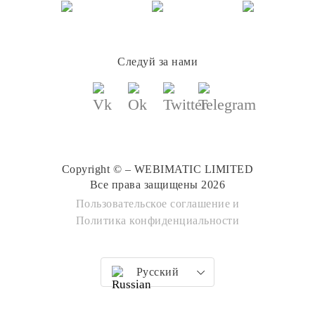
Следуй за нами
Copyright © – WEBIMATIC LIMITED
Все права защищены 2026
Пользовательское соглашение
и
Политика конфиденциальности
Русский