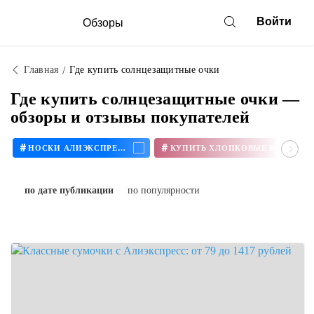
Войти
Обзоры
Главная
Где купить солнцезащитные очки
Где купить солнцезащитные очки —
обзоры и отзывы покупателей
#
#
НОСКИ АЛИЭКСПРЕСС
КУПИТЬ ХЛОПКОВЫЕ НОСКИ
по дате публикации
по популярности