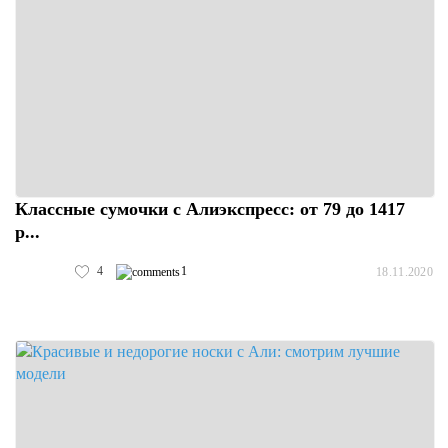
Классные сумочки с Алиэкспресс: от 79 до 1417
р...
4
1
18.11.2020