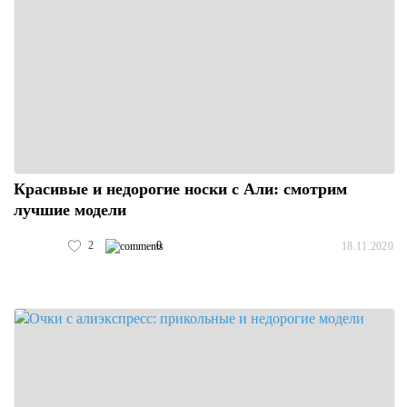
Красивые и недорогие носки с Али: смотрим
лучшие модели
2
0
18.11.2020