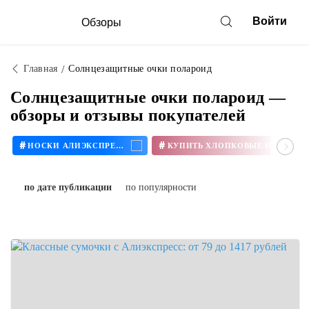
Войти
Обзоры
Главная
Солнцезащитные очки полароид
Солнцезащитные очки полароид —
обзоры и отзывы покупателей
#
#
НОСКИ АЛИЭКСПРЕСС
КУПИТЬ ХЛОПКОВЫЕ НОСКИ
по дате публикации
по популярности