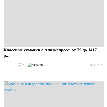
Классные сумочки с Алиэкспресс: от 79 до 1417
р...
4
1
18.11.2020