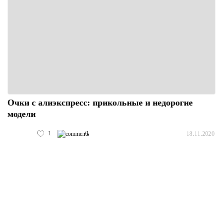
Очки с алиэкспресс: прикольные и недорогие
модели
1
0
18.11.2020