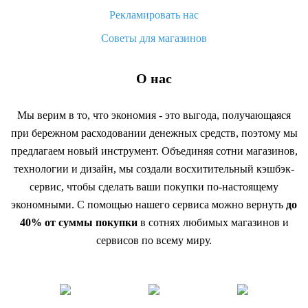
Рекламировать нас
Советы для магазинов
О нас
Мы верим в то, что экономия - это выгода, получающаяся
при бережном расходовании денежных средств, поэтому мы
предлагаем новый инструмент. Объединяя сотни магазинов,
технологии и дизайн, мы создали восхитительный кэшбэк-
сервис, чтобы сделать ваши покупки по-настоящему
экономными. С помощью нашего сервиса можно вернуть
до
40% от суммы покупки
в сотнях любимых магазинов и
сервисов по всему миру.