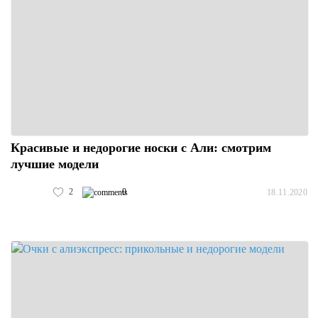
Красивые и недорогие носки с Али: смотрим
лучшие модели
2
0
18.11.2020