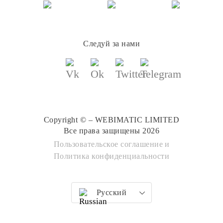
Следуй за нами
Copyright © – WEBIMATIC LIMITED
Все права защищены 2026
Пользовательское соглашение
и
Политика конфиденциальности
Русский