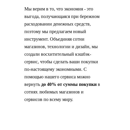
Мы верим в то, что экономия - это
выгода, получающаяся при бережном
расходовании денежных средств,
поэтому мы предлагаем новый
инструмент. Объединяя сотни
магазинов, технологии и дизайн, мы
создали восхитительный кэшбэк-
сервис, чтобы сделать ваши покупки
по-настоящему экономными. С
помощью нашего сервиса можно
вернуть
до 40% от суммы покупки
в
сотнях любимых магазинов и
сервисов по всему миру.