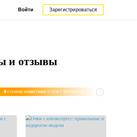
Войти
Зарегистрироваться
ры и отзывы
#
#
СОЛНЦЕЗАЩИТНЫЕ ОЧКИ С ПОЛЯРИЗАЦИЕЙ