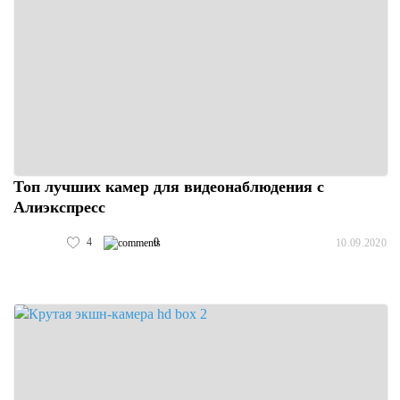
Топ лучших камер для видеонаблюдения с
Алиэкспресс
4
0
10.09.2020