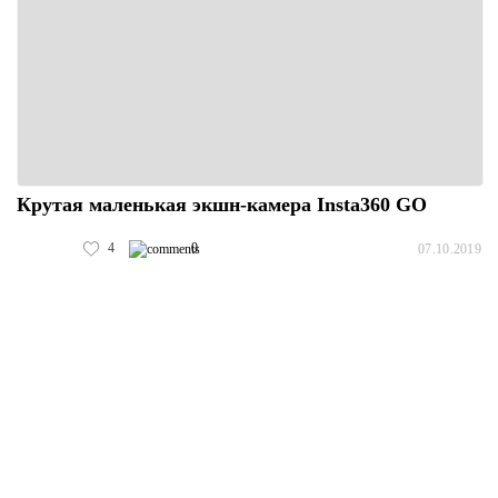
Крутая маленькая экшн-камера Insta360 GO
4
0
07.10.2019