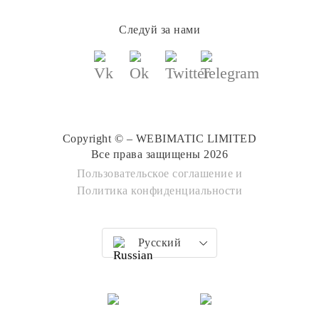
Следуй за нами
Copyright © – WEBIMATIC LIMITED
Все права защищены 2026
Пользовательское соглашение
и
Политика конфиденциальности
Русский