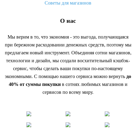
Советы для магазинов
О нас
Мы верим в то, что экономия - это выгода, получающаяся
при бережном расходовании денежных средств, поэтому мы
предлагаем новый инструмент. Объединяя сотни магазинов,
технологии и дизайн, мы создали восхитительный кэшбэк-
сервис, чтобы сделать ваши покупки по-настоящему
экономными. С помощью нашего сервиса можно вернуть
до
40% от суммы покупки
в сотнях любимых магазинов и
сервисов по всему миру.