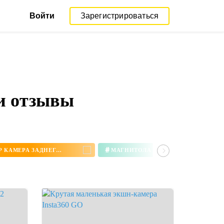
Войти
Зарегистрироваться
и отзывы
#
АЛИЭКСПРЕСС ЗЕРКАЛО ВИДЕОРЕГИСТРАТОР КАМЕРА ЗАДНЕГО ВИДА