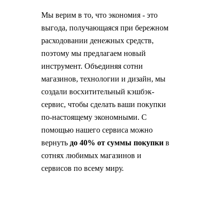
Мы верим в то, что экономия - это
выгода, получающаяся при бережном
расходовании денежных средств,
поэтому мы предлагаем новый
инструмент. Объединяя сотни
магазинов, технологии и дизайн, мы
создали восхитительный кэшбэк-
сервис, чтобы сделать ваши покупки
по-настоящему экономными. С
помощью нашего сервиса можно
вернуть
до 40% от суммы покупки
в
сотнях любимых магазинов и
сервисов по всему миру.