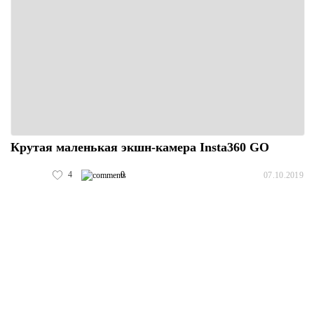
Крутая маленькая экшн-камера Insta360 GO
4
0
07.10.2019