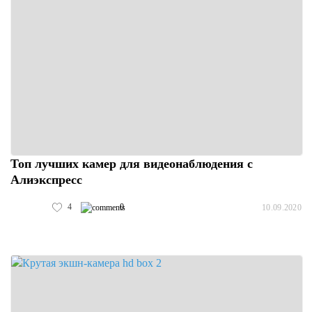
Топ лучших камер для видеонаблюдения с
Алиэкспресс
4
0
10.09.2020