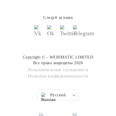
Следуй за нами
Copyright © – WEBIMATIC LIMITED
Все права защищены 2026
Пользовательское соглашение
и
Политика конфиденциальности
Русский