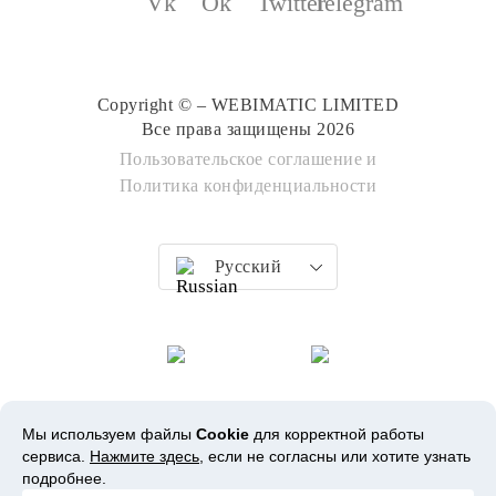
Copyright © – WEBIMATIC LIMITED
Все права защищены 2026
Пользовательское соглашение
и
Политика конфиденциальности
Русский
Мы используем файлы
Cookie
для корректной работы
сервиса.
Нажмите здесь
, если не согласны или хотите узнать
подробнее.