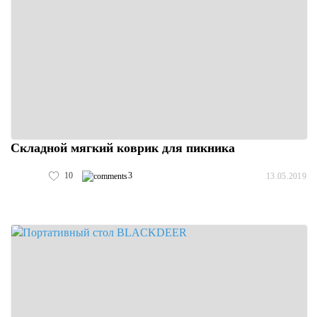
Складной мягкий коврик для пикника
10
3
13.05.2019