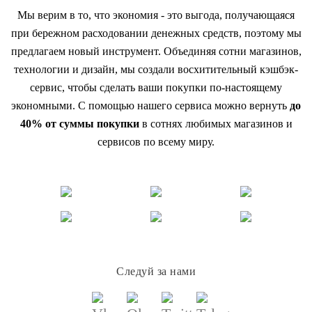
Мы верим в то, что экономия - это выгода, получающаяся
при бережном расходовании денежных средств, поэтому мы
предлагаем новый инструмент. Объединяя сотни магазинов,
технологии и дизайн, мы создали восхитительный кэшбэк-
сервис, чтобы сделать ваши покупки по-настоящему
экономными. С помощью нашего сервиса можно вернуть
до
40% от суммы покупки
в сотнях любимых магазинов и
сервисов по всему миру.
Следуй за нами