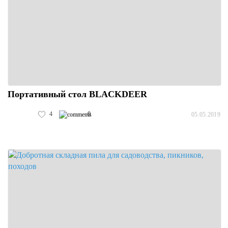
Портативный стол BLACKDEER
4
0
05.05.2019