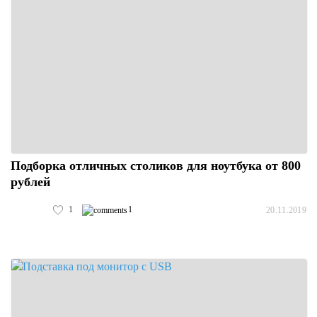
Подборка отличных столиков для ноутбука от 800
рублей
1
1
20.11.2019