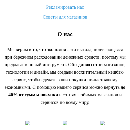
Рекламировать нас
Советы для магазинов
О нас
Мы верим в то, что экономия - это выгода, получающаяся
при бережном расходовании денежных средств, поэтому мы
предлагаем новый инструмент. Объединяя сотни магазинов,
технологии и дизайн, мы создали восхитительный кэшбэк-
сервис, чтобы сделать ваши покупки по-настоящему
экономными. С помощью нашего сервиса можно вернуть
до
40% от суммы покупки
в сотнях любимых магазинов и
сервисов по всему миру.