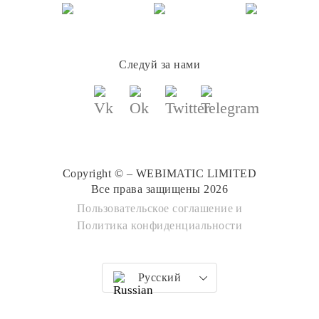
Следуй за нами
Copyright © – WEBIMATIC LIMITED
Все права защищены 2026
Пользовательское соглашение
и
Политика конфиденциальности
Русский