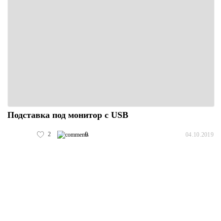
Подставка под монитор с USB
2
0
04.10.2019