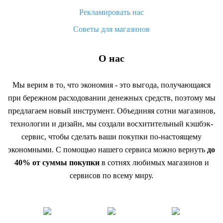
Рекламировать нас
Советы для магазинов
О нас
Мы верим в то, что экономия - это выгода, получающаяся
при бережном расходовании денежных средств, поэтому мы
предлагаем новый инструмент. Объединяя сотни магазинов,
технологии и дизайн, мы создали восхитительный кэшбэк-
сервис, чтобы сделать ваши покупки по-настоящему
экономными. С помощью нашего сервиса можно вернуть
до
40% от суммы покупки
в сотнях любимых магазинов и
сервисов по всему миру.