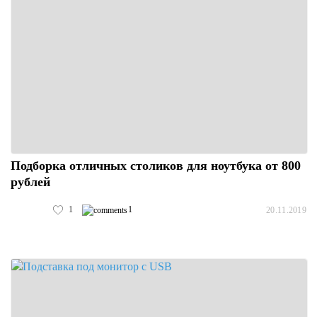
Подборка отличных столиков для ноутбука от 800
рублей
1
1
20.11.2019