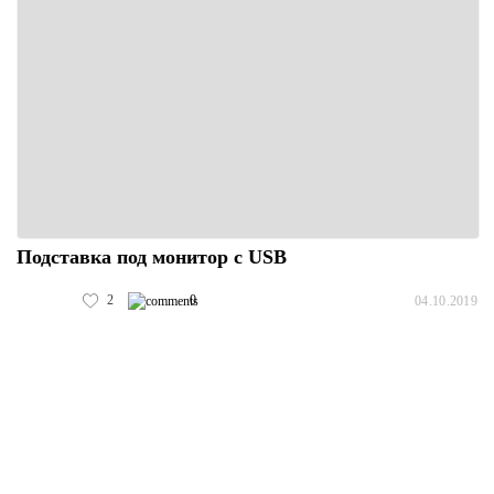
Подставка под монитор с USB
2
0
04.10.2019