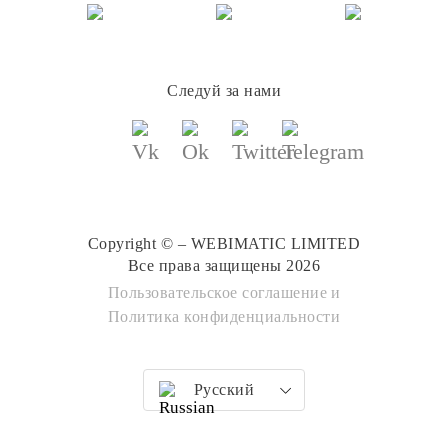
Следуй за нами
Copyright © – WEBIMATIC LIMITED
Все права защищены 2026
Пользовательское соглашение
и
Политика конфиденциальности
Русский