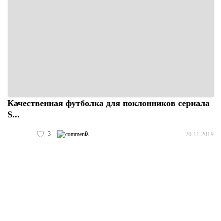
Качественная футболка для поклонников сериала
S...
3
0
20.11.2019