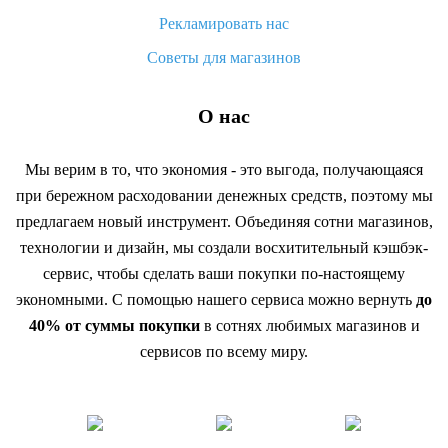
Рекламировать нас
Советы для магазинов
О нас
Мы верим в то, что экономия - это выгода, получающаяся
при бережном расходовании денежных средств, поэтому мы
предлагаем новый инструмент. Объединяя сотни магазинов,
технологии и дизайн, мы создали восхитительный кэшбэк-
сервис, чтобы сделать ваши покупки по-настоящему
экономными. С помощью нашего сервиса можно вернуть
до
40% от суммы покупки
в сотнях любимых магазинов и
сервисов по всему миру.