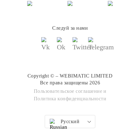
Следуй за нами
Copyright © – WEBIMATIC LIMITED
Все права защищены 2026
Пользовательское соглашение
и
Политика конфиденциальности
Русский