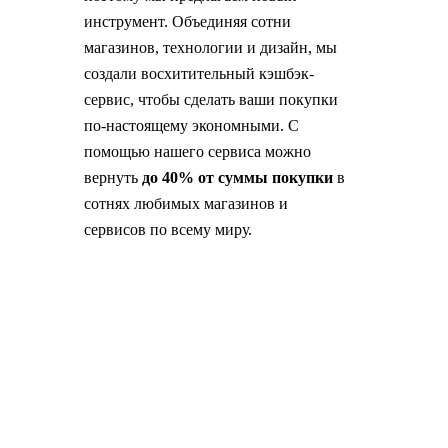
инструмент. Объединяя сотни
магазинов, технологии и дизайн, мы
создали восхитительный кэшбэк-
сервис, чтобы сделать ваши покупки
по-настоящему экономными. С
помощью нашего сервиса можно
вернуть
до 40% от суммы покупки
в
сотнях любимых магазинов и
сервисов по всему миру.