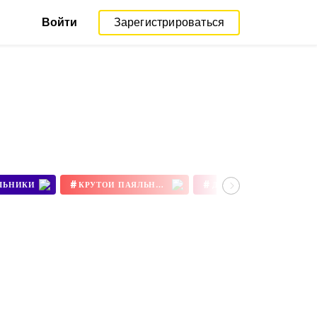
Войти
Зарегистрироваться
#
#
ЛЬНИКИ
КРУТОЙ ПАЯЛЬНИК
ДЕШЕВЫЙ ПАЯЛЬНИК