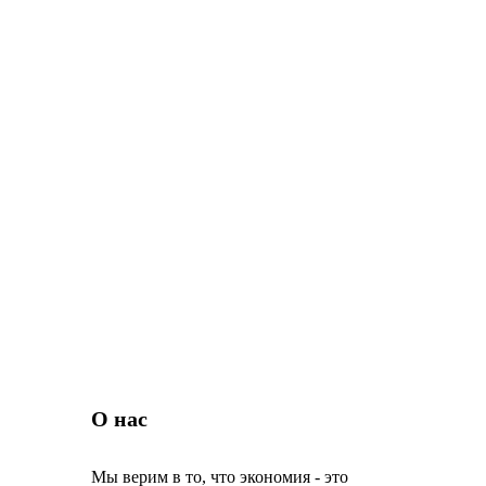
О нас
Мы верим в то, что экономия - это