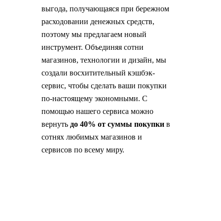
выгода, получающаяся при бережном
расходовании денежных средств,
поэтому мы предлагаем новый
инструмент. Объединяя сотни
магазинов, технологии и дизайн, мы
создали восхитительный кэшбэк-
сервис, чтобы сделать ваши покупки
по-настоящему экономными. С
помощью нашего сервиса можно
вернуть
до 40% от суммы покупки
в
сотнях любимых магазинов и
сервисов по всему миру.