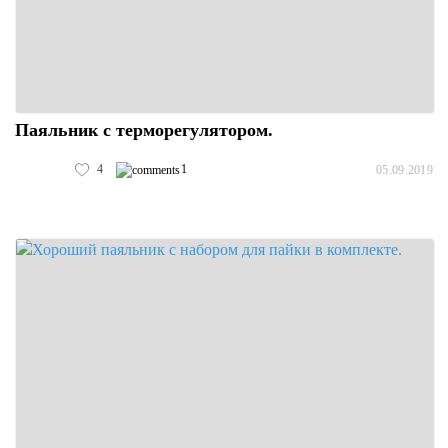
Паяльник с терморегулятором.
4
1
05.09.2019