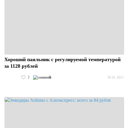
Хороший паяльник с регулируемой температурой
за 1128 рублей
2
0
30.01.2021