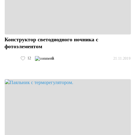
Конструктор светодиодного ночника с
фотоэлементом
12
0
21.11.2019