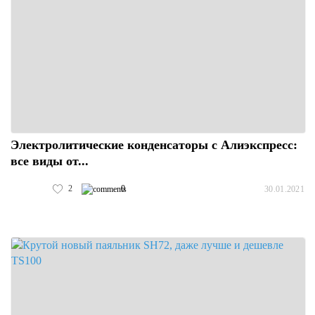
Электролитические конденсаторы с Алиэкспресс:
все виды от...
2
0
30.01.2021