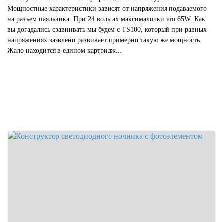
Мощностные характеристики зависят от напряжения подаваемого
на разъем паяльника. При 24 вольтах максималочки это 65W. Как
вы догадались сравнивать мы будем с TS100, который при равных
напряжениях заявлено развивает примерно такую же мощность.
Жало находится в едином картридж...