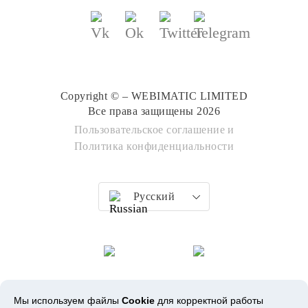
Copyright © – WEBIMATIC LIMITED
Все права защищены 2026
Пользовательское соглашение
и
Политика конфиденциальности
Русский
Мы используем файлы
Cookie
для корректной работы