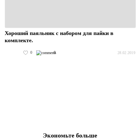
Хороший паяльник с набором для пайки в
комплекте.
0
0
28.02.2019
Экономьте больше