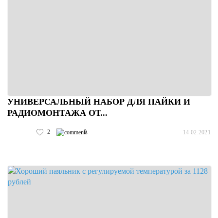
УНИВЕРСАЛЬНЫЙ НАБОР ДЛЯ ПАЙКИ И
РАДИОМОНТАЖА ОТ...
2
0
14.02.2021