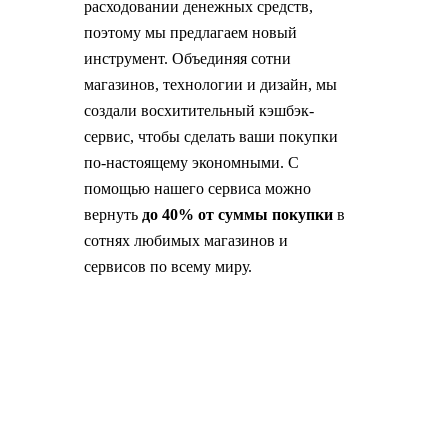
расходовании денежных средств,
поэтому мы предлагаем новый
инструмент. Объединяя сотни
магазинов, технологии и дизайн, мы
создали восхитительный кэшбэк-
сервис, чтобы сделать ваши покупки
по-настоящему экономными. С
помощью нашего сервиса можно
вернуть
до 40% от суммы покупки
в
сотнях любимых магазинов и
сервисов по всему миру.