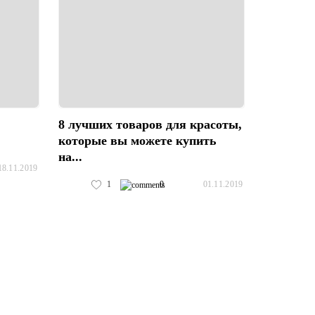
8 лучших товаров для красоты,
которые вы можете купить
на...
18.11.2019
1
0
01.11.2019