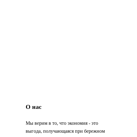
О нас
Мы верим в то, что экономия - это
выгода, получающаяся при бережном