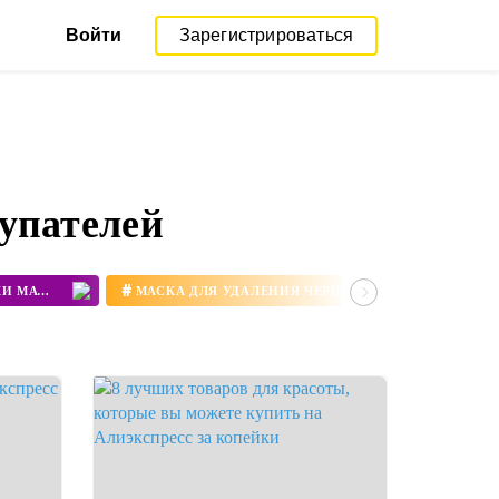
Войти
Зарегистрироваться
упателей
#
#
УДАЛЕНИЕ ЧЕРНЫЕ ТОЧКИ МАСКИ
МАСКА ДЛЯ УДАЛЕНИЯ ЧЕРНЫХ ТОЧЕК