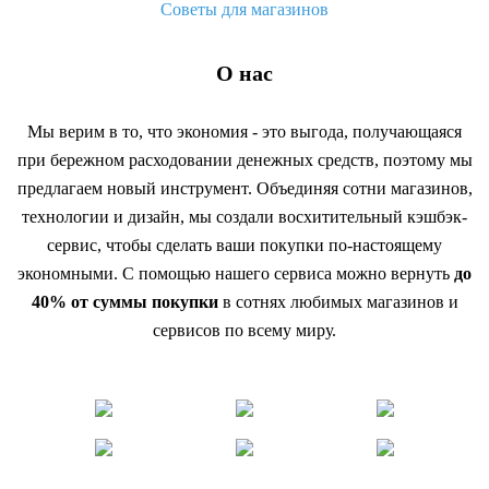
Советы для магазинов
О нас
Мы верим в то, что экономия - это выгода, получающаяся
при бережном расходовании денежных средств, поэтому мы
предлагаем новый инструмент. Объединяя сотни магазинов,
технологии и дизайн, мы создали восхитительный кэшбэк-
сервис, чтобы сделать ваши покупки по-настоящему
экономными. С помощью нашего сервиса можно вернуть
до
40% от суммы покупки
в сотнях любимых магазинов и
сервисов по всему миру.