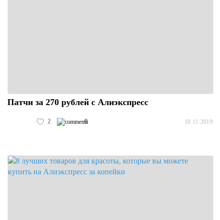
Патчи за 270 рублей с Алиэкспресс
2
0
18.11.2019