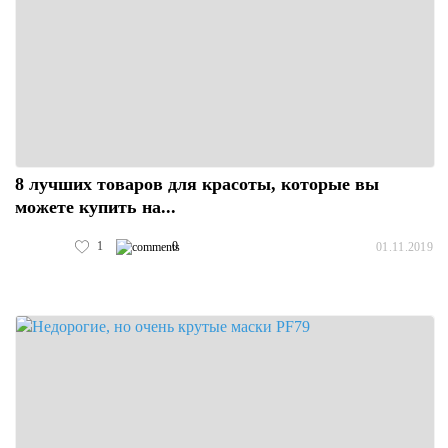
8 лучших товаров для красоты, которые вы
можете купить на...
1
0
01.11.2019