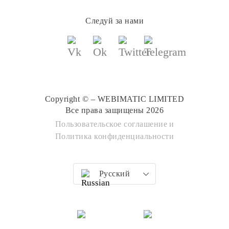
Следуй за нами
Copyright © – WEBIMATIC LIMITED
Все права защищены 2026
Пользовательское соглашение
и
Политика конфиденциальности
Русский