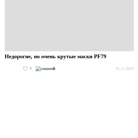
Недорогие, но очень крутые маски PF79
1
0
01.11.2019