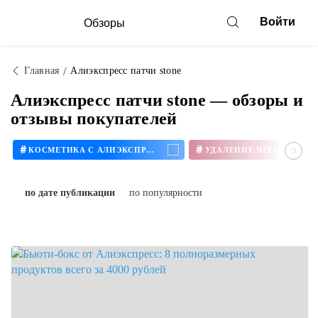
Войти
Обзоры
Главная
Алиэкспресс патчи stone
Алиэкспресс патчи stone — обзоры и
отзывы покупателей
#
#
КОСМЕТИКА С АЛИЭКСПРЕСС
по дате публикации
по популярности