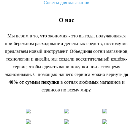
Советы для магазинов
О нас
Мы верим в то, что экономия - это выгода, получающаяся
при бережном расходовании денежных средств, поэтому мы
предлагаем новый инструмент. Объединяя сотни магазинов,
технологии и дизайн, мы создали восхитительный кэшбэк-
сервис, чтобы сделать ваши покупки по-настоящему
экономными. С помощью нашего сервиса можно вернуть
до
40% от суммы покупки
в сотнях любимых магазинов и
сервисов по всему миру.