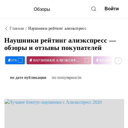
Войти
Обзоры
Главная
Наушники рейтинг алиэкспресс
Наушники рейтинг алиэкспресс —
обзоры и отзывы покупателей
#
#
#
I7S
НАУШНИКИ АЛИЭКСПРЕСС
по дате публикации
по популярности