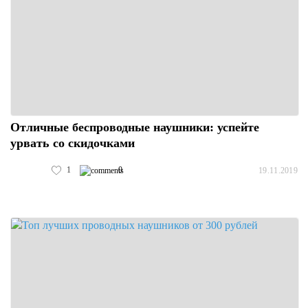
Отличные беспроводные наушники: успейте
урвать со скидочками
1
0
19.11.2019