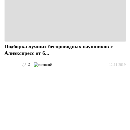
Подборка лучших беспроводных наушников с
Алиэкспресс от 6...
2
0
12.11.2019