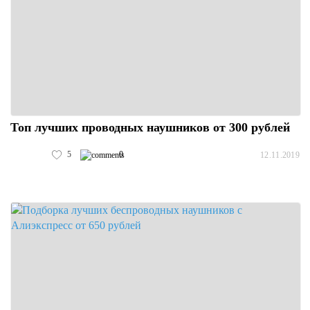
Топ лучших проводных наушников от 300 рублей
5
0
12.11.2019