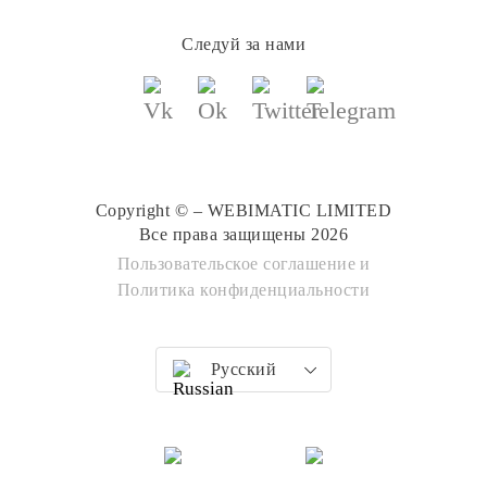
Следуй за нами
Copyright © – WEBIMATIC LIMITED
Все права защищены 2026
Пользовательское соглашение
и
Политика конфиденциальности
Русский