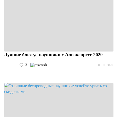
Лучшие блютус-наушники с Алиэкспресс 2020
2
0
09.11.2020