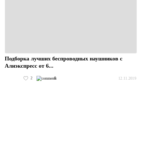
Подборка лучших беспроводных наушников с
Алиэкспресс от 6...
2
0
12.11.2019