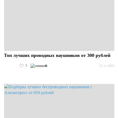
Топ лучших проводных наушников от 300 рублей
5
0
12.11.2019