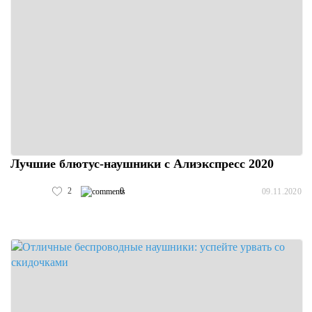
Лучшие блютус-наушники с Алиэкспресс 2020
2
0
09.11.2020