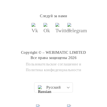
Следуй за нами
Copyright © – WEBIMATIC LIMITED
Все права защищены 2026
Пользовательское соглашение
и
Политика конфиденциальности
Русский