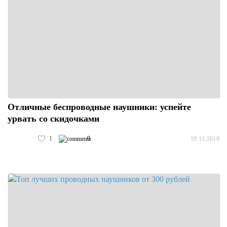
Отличные беспроводные наушники: успейте
урвать со скидочками
1
0
19.11.2019