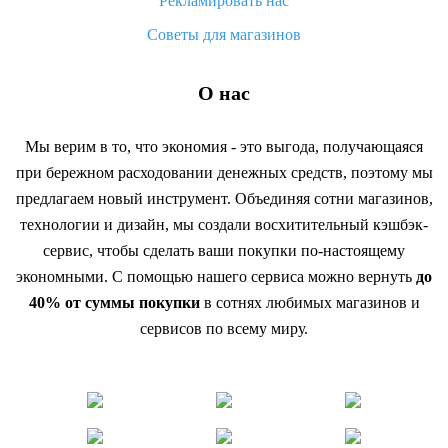
Рекламировать нас
Советы для магазинов
О нас
Мы верим в то, что экономия - это выгода, получающаяся
при бережном расходовании денежных средств, поэтому мы
предлагаем новый инструмент. Объединяя сотни магазинов,
технологии и дизайн, мы создали восхитительный кэшбэк-
сервис, чтобы сделать ваши покупки по-настоящему
экономными. С помощью нашего сервиса можно вернуть
до
40% от суммы покупки
в сотнях любимых магазинов и
сервисов по всему миру.