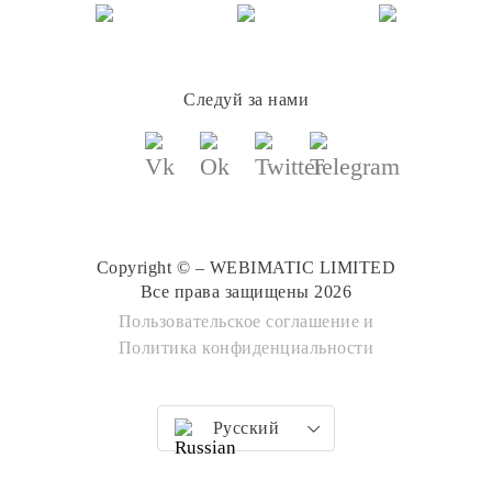
Следуй за нами
Copyright © – WEBIMATIC LIMITED
Все права защищены 2026
Пользовательское соглашение
и
Политика конфиденциальности
Русский