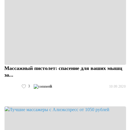
Массажный пистолет: спасение для ваших мышц
за...
3
0
10.09.2020