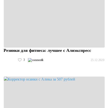
Резинки для фитнеса: лучшее с Алиэкспресс
3
0
25.12.2020