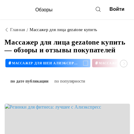
Войти
Обзоры
Главная
Массажер для лица gezatone купить
Массажер для лица gezatone купить
— обзоры и отзывы покупателей
#
#
МАССАЖЕР ДЛЯ ШЕИ АЛИЭКСПРЕСС
по дате публикации
по популярности