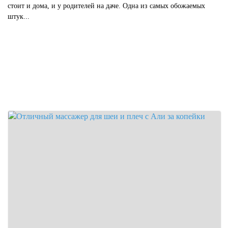
стоит и дома, и у родителей на даче. Одна из самых обожаемых
штук...