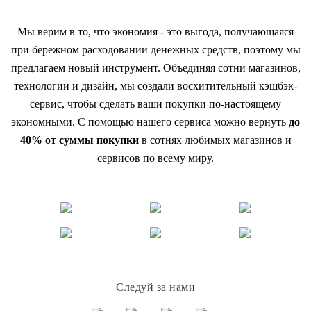
Мы верим в то, что экономия - это выгода, получающаяся
при бережном расходовании денежных средств, поэтому мы
предлагаем новый инструмент. Объединяя сотни магазинов,
технологии и дизайн, мы создали восхитительный кэшбэк-
сервис, чтобы сделать ваши покупки по-настоящему
экономными. С помощью нашего сервиса можно вернуть
до
40% от суммы покупки
в сотнях любимых магазинов и
сервисов по всему миру.
Следуй за нами