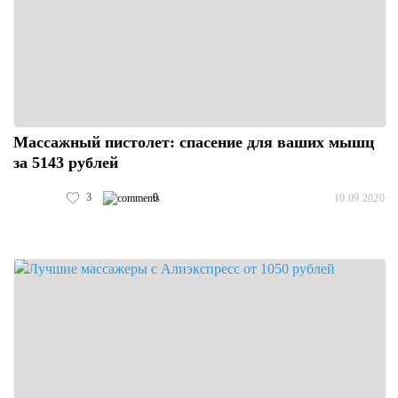
Массажный пистолет: спасение для ваших мышц
за 5143 рублей
3
0
10.09.2020