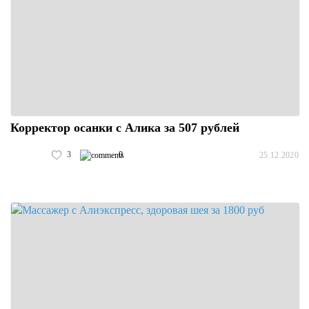
Корректор осанки с Алика за 507 рублей
3
0
25.12.2020