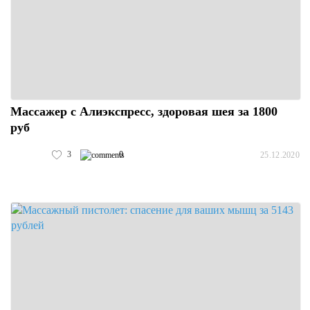
Массажер с Алиэкспресс, здоровая шея за 1800
руб
3
0
25.12.2020