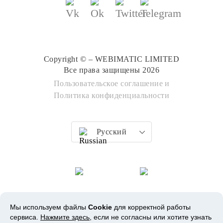
Copyright © – WEBIMATIC LIMITED
Все права защищены 2026
Пользовательское соглашение
и
Политика конфиденциальности
Русский
Мы используем файлы
Cookie
для корректной работы
сервиса.
Нажмите здесь
, если не согласны или хотите узнать