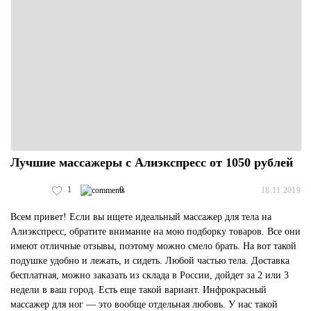
Лучшие массажеры с Алиэкспресс от 1050 рублей
1
0
18.11.2019
Всем привет! Если вы ищете идеальный массажер для тела на
Алиэкспресс, обратите внимание на мою подборку товаров. Все они
имеют отличные отзывы, поэтому можно смело брать. На вот такой
подушке удобно и лежать, и сидеть. Любой частью тела. Доставка
бесплатная, можно заказать из склада в России, дойдет за 2 или 3
недели в ваш город. Есть еще такой вариант. Инфрокрасный
массажер для ног — это вообще отдельная любовь. У нас такой